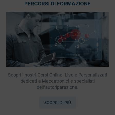
PERCORSI DI FORMAZIONE
Scopri i nostri Corsi Online, Live e Personalizzati
dedicati a Meccatronici e specialisti
dell'autoriparazione.
SCOPRI DI PIÙ