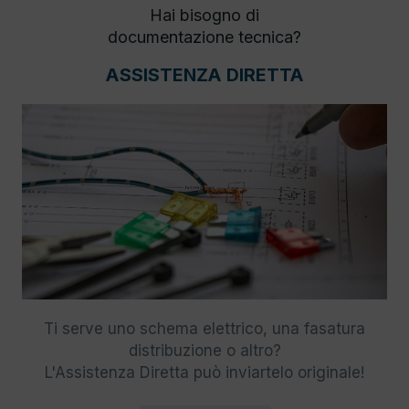
Hai bisogno di
documentazione tecnica?
ASSISTENZA DIRETTA
Ti serve uno schema elettrico, una fasatura
distribuzione o altro?
L'Assistenza Diretta può inviartelo originale!