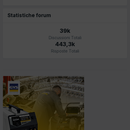
Statistiche forum
39k
Discussioni Totali
443,3k
Risposte Totali