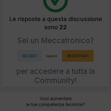
Le risposte a questa discussione
sono
22
Sei un Meccatronico?
ACCEDI
REGISTRATI
oppure
per accedere a tutta la
Community!
Vuoi aumentare
le tue competenze tecniche?