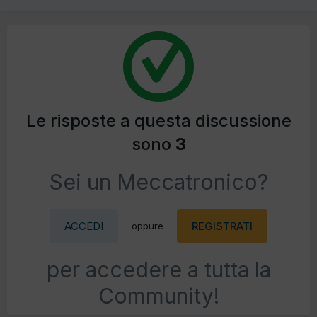
Le risposte a questa discussione
sono
3
Sei un Meccatronico?
ACCEDI
REGISTRATI
oppure
per accedere a tutta la
Community!