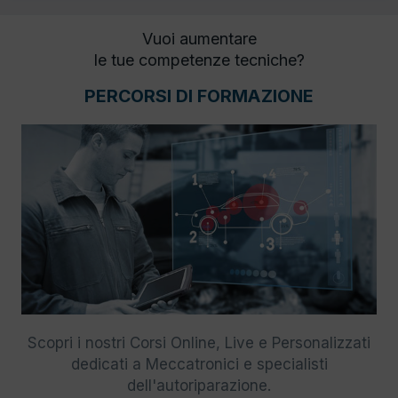
Vuoi aumentare
le tue competenze tecniche?
PERCORSI DI FORMAZIONE
Scopri i nostri Corsi Online, Live e Personalizzati
dedicati a Meccatronici e specialisti
dell'autoriparazione.