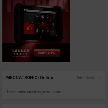
MECCATRONICI Online
(Visualizza tutti)
Non ci sono utenti registrati online