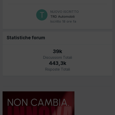
NUOVO ISCRITTO
TRD Automobili
Iscritto
18 ore fa
Statistiche forum
39k
Discussioni Totali
443,3k
Risposte Totali