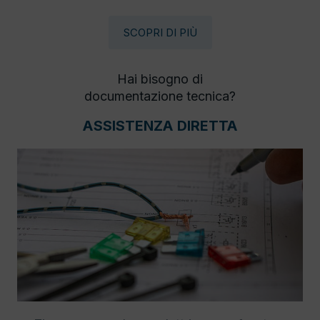
SCOPRI DI PIÙ
Hai bisogno di
documentazione tecnica?
ASSISTENZA DIRETTA