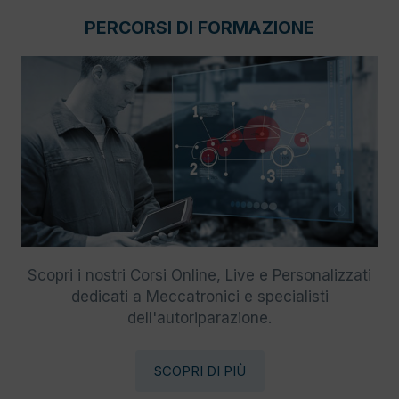
PERCORSI DI FORMAZIONE
Scopri i nostri Corsi Online, Live e Personalizzati
dedicati a Meccatronici e specialisti
dell'autoriparazione.
SCOPRI DI PIÙ