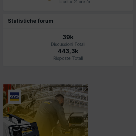
Iscritto
21 ore fa
Statistiche forum
39k
Discussioni Totali
443,3k
Risposte Totali