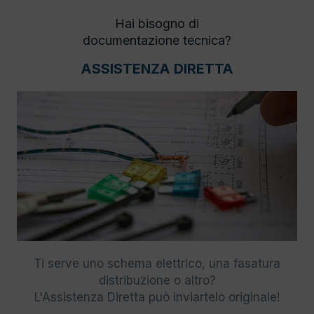
Hai bisogno di
documentazione tecnica?
ASSISTENZA DIRETTA
Ti serve uno schema elettrico, una fasatura
distribuzione o altro?
L'Assistenza Diretta può inviartelo originale!