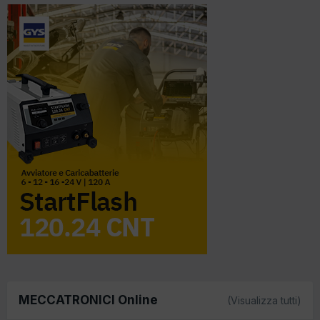
MECCATRONICI Online
(Visualizza tutti)