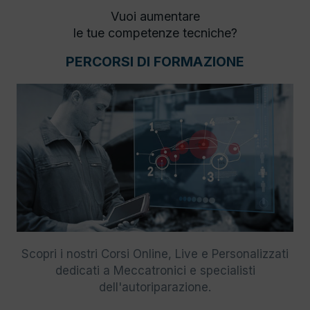
Vuoi aumentare
le tue competenze tecniche?
PERCORSI DI FORMAZIONE
Scopri i nostri Corsi Online, Live e Personalizzati
dedicati a Meccatronici e specialisti
dell'autoriparazione.