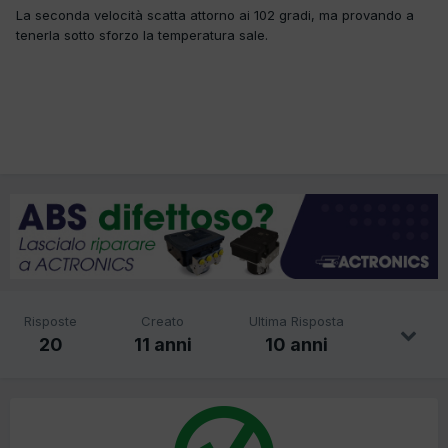
La seconda velocità scatta attorno ai 102 gradi, ma provando a
tenerla sotto sforzo la temperatura sale.
Risposte
Creato
Ultima Risposta
20
11 anni
10 anni