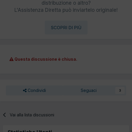
distribuzione o altro?
L'Assistenza Diretta può inviartelo originale!
SCOPRI DI PIÙ
Questa discussione è chiusa.
Condividi
Seguaci
3
Vai alla lista discussioni