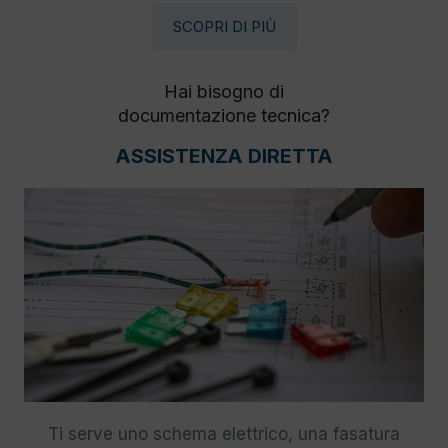
SCOPRI DI PIÙ
Hai bisogno di
documentazione tecnica?
ASSISTENZA DIRETTA
Ti serve uno schema elettrico, una fasatura