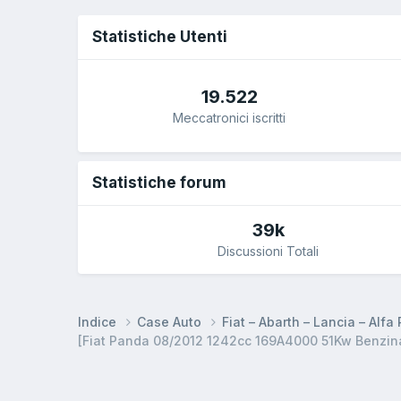
Statistiche Utenti
19.522
Meccatronici iscritti
Statistiche forum
39k
Discussioni Totali
Indice
Case Auto
Fiat – Abarth – Lancia – Alf
[Fiat Panda 08/2012 1242cc 169A4000 51Kw Benzin