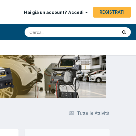
REGISTRATI
Hai già un account? Accedi
Tutte le Attività