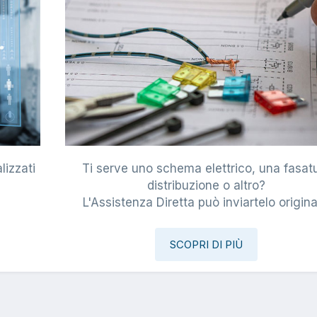
lizzati
Ti serve uno schema elettrico, una fasat
i
distribuzione o altro?
L'Assistenza Diretta può inviartelo origina
SCOPRI DI PIÙ