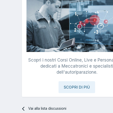
Scopri i nostri Corsi Online, Live e Persona
dedicati a Meccatronici e specialist
dell'autoriparazione.
SCOPRI DI PIÙ
Vai alla lista discussioni