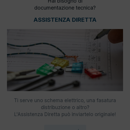
Hai bisogno di
documentazione tecnica?
ASSISTENZA DIRETTA
Ti serve uno schema elettrico, una fasatura
distribuzione o altro?
L'Assistenza Diretta può inviartelo originale!