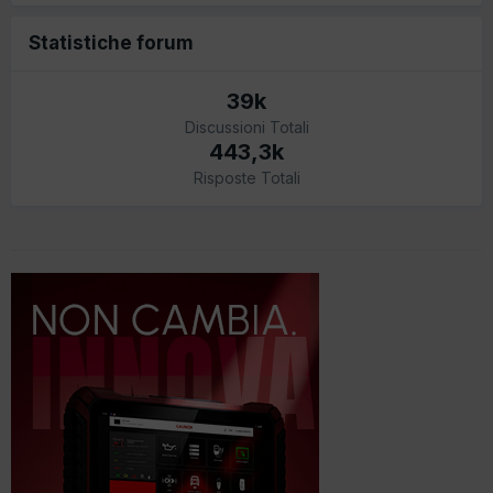
Statistiche forum
39k
Discussioni Totali
443,3k
Risposte Totali