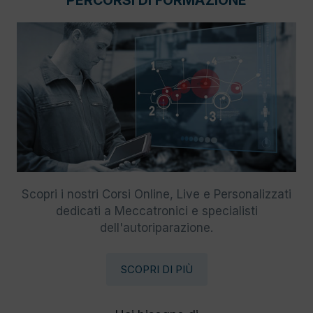
PERCORSI DI FORMAZIONE
Scopri i nostri Corsi Online, Live e Personalizzati
dedicati a Meccatronici e specialisti
dell'autoriparazione.
SCOPRI DI PIÙ