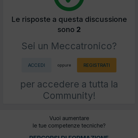
Le risposte a questa discussione
sono
2
Sei un Meccatronico?
ACCEDI
REGISTRATI
oppure
per accedere a tutta la
Community!
Vuoi aumentare
le tue competenze tecniche?