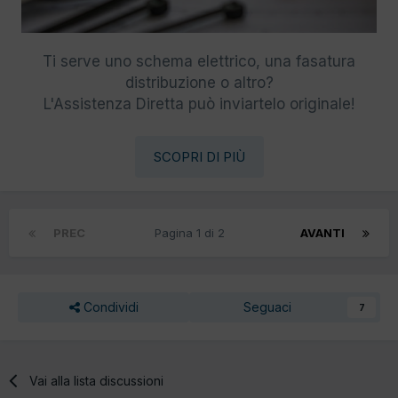
Ti serve uno schema elettrico, una fasatura
distribuzione o altro?
L'Assistenza Diretta può inviartelo originale!
SCOPRI DI PIÙ
PREC
Pagina 1 di 2
AVANTI
Condividi
Seguaci
7
Vai alla lista discussioni