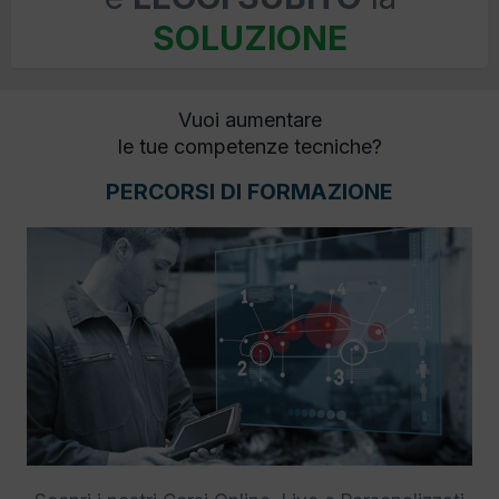
SOLUZIONE
Vuoi aumentare
le tue competenze tecniche?
PERCORSI DI FORMAZIONE