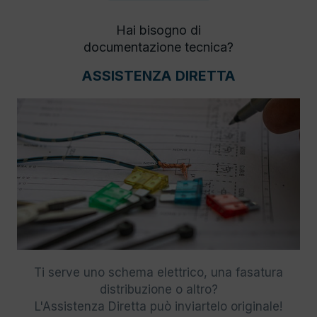
Hai bisogno di
documentazione tecnica?
ASSISTENZA DIRETTA
Ti serve uno schema elettrico, una fasatura
distribuzione o altro?
L'Assistenza Diretta può inviartelo originale!