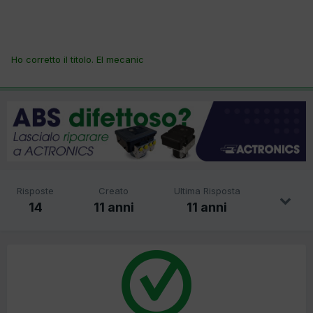
Ho corretto il titolo. El mecanic
Risposte
Creato
Ultima Risposta
14
11 anni
11 anni