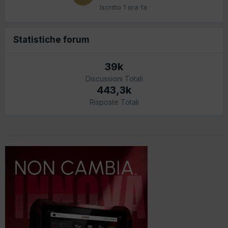
Iscritto
1 ora fa
Statistiche forum
39k
Discussioni Totali
443,3k
Risposte Totali