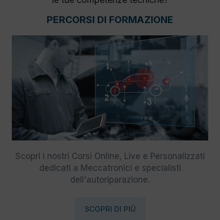
PERCORSI DI FORMAZIONE
Scopri i nostri Corsi Online, Live e Personalizzati
dedicati a Meccatronici e specialisti
dell'autoriparazione.
SCOPRI DI PIÙ