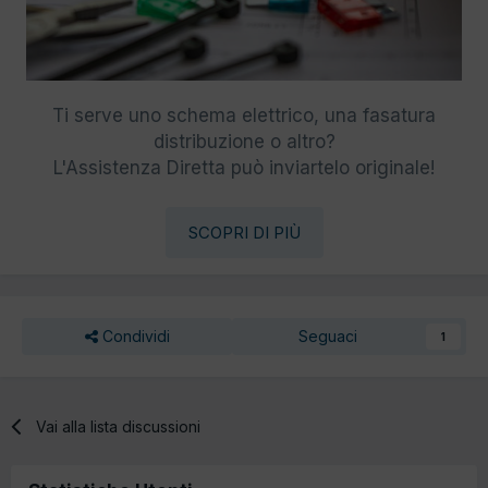
Ti serve uno schema elettrico, una fasatura
distribuzione o altro?
L'Assistenza Diretta può inviartelo originale!
SCOPRI DI PIÙ
Condividi
Seguaci
1
Vai alla lista discussioni