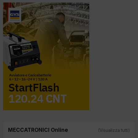
MECCATRONICI Online
(Visualizza tutti)