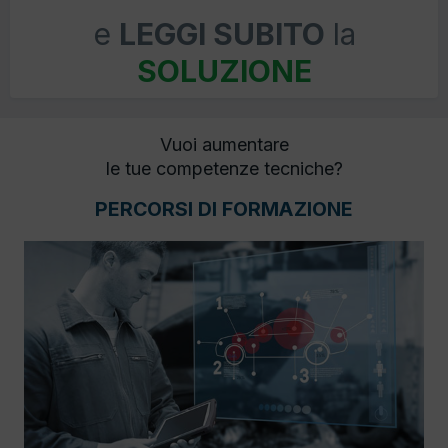
e
LEGGI SUBITO
la
SOLUZIONE
Vuoi aumentare
le tue competenze tecniche?
PERCORSI DI FORMAZIONE