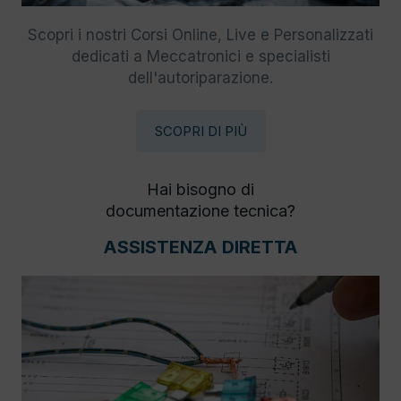
Scopri i nostri Corsi Online, Live e Personalizzati
dedicati a Meccatronici e specialisti
dell'autoriparazione.
SCOPRI DI PIÙ
Hai bisogno di
documentazione tecnica?
ASSISTENZA DIRETTA