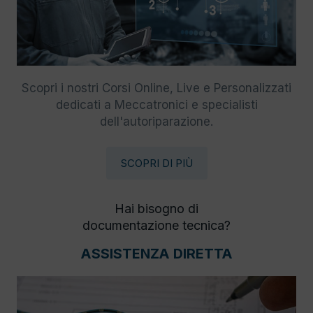
Scopri i nostri Corsi Online, Live e Personalizzati
dedicati a Meccatronici e specialisti
dell'autoriparazione.
SCOPRI DI PIÙ
Hai bisogno di
documentazione tecnica?
ASSISTENZA DIRETTA