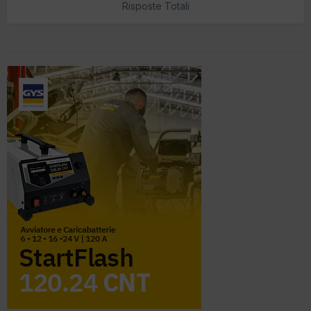
Risposte Totali