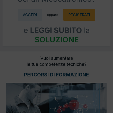
ACCEDI
REGISTRATI
oppure
e
LEGGI SUBITO
la
SOLUZIONE
Vuoi aumentare
le tue competenze tecniche?
PERCORSI DI FORMAZIONE