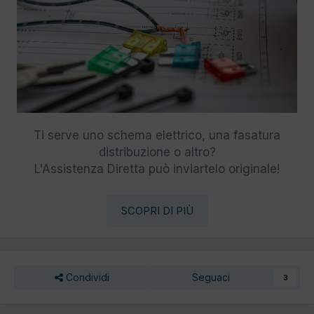
Ti serve uno schema elettrico, una fasatura
distribuzione o altro?
L'Assistenza Diretta può inviartelo originale!
SCOPRI DI PIÙ
Condividi
Seguaci
3