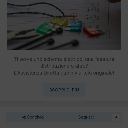
Ti serve uno schema elettrico, una fasatura
distribuzione o altro?
L'Assistenza Diretta può inviartelo originale!
SCOPRI DI PIÙ
Condividi
Seguaci
4