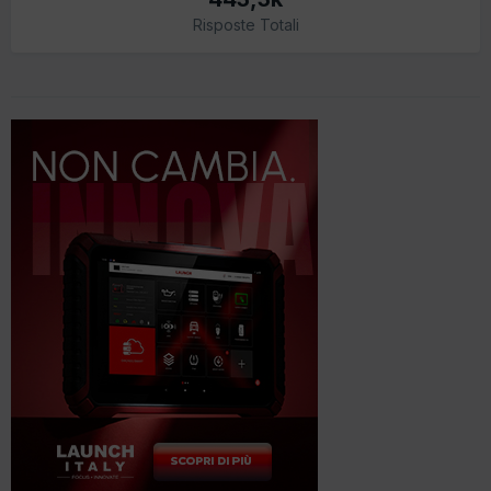
Risposte Totali