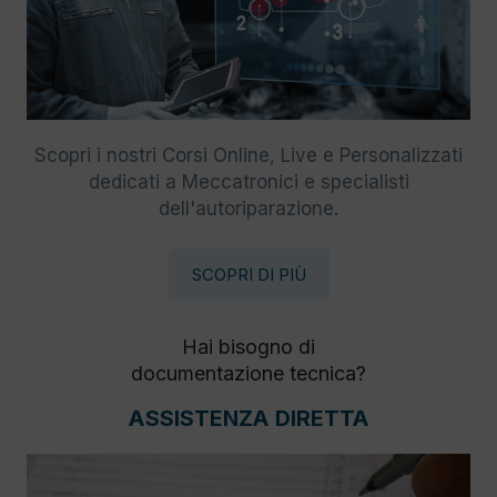
Scopri i nostri Corsi Online, Live e Personalizzati
dedicati a Meccatronici e specialisti
dell'autoriparazione.
SCOPRI DI PIÙ
Hai bisogno di
documentazione tecnica?
ASSISTENZA DIRETTA