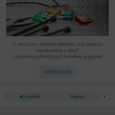
Ti serve uno schema elettrico, una fasatura
distribuzione o altro?
L'Assistenza Diretta può inviartelo originale!
SCOPRI DI PIÙ
Condividi
Seguaci
5