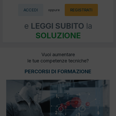
ACCEDI
REGISTRATI
oppure
e
LEGGI SUBITO
la
SOLUZIONE
Vuoi aumentare
le tue competenze tecniche?
PERCORSI DI FORMAZIONE