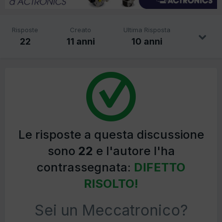
Risposte
Creato
Ultima Risposta
22
11 anni
10 anni
Le risposte a questa discussione
sono
22
e l'autore l'ha
contrassegnata:
DIFETTO
RISOLTO!
Sei un Meccatronico?