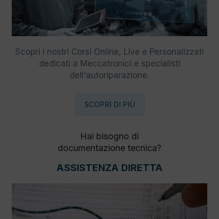
Scopri i nostri Corsi Online, Live e Personalizzati
dedicati a Meccatronici e specialisti
dell'autoriparazione.
SCOPRI DI PIÙ
Hai bisogno di
documentazione tecnica?
ASSISTENZA DIRETTA