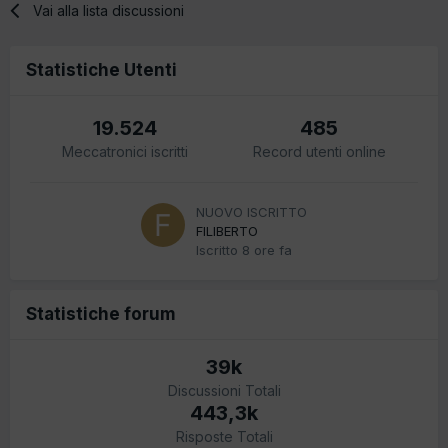
Vai alla lista discussioni
Statistiche Utenti
19.524
485
Meccatronici iscritti
Record utenti online
NUOVO ISCRITTO
FILIBERTO
Iscritto
8 ore fa
Statistiche forum
39k
Discussioni Totali
443,3k
Risposte Totali