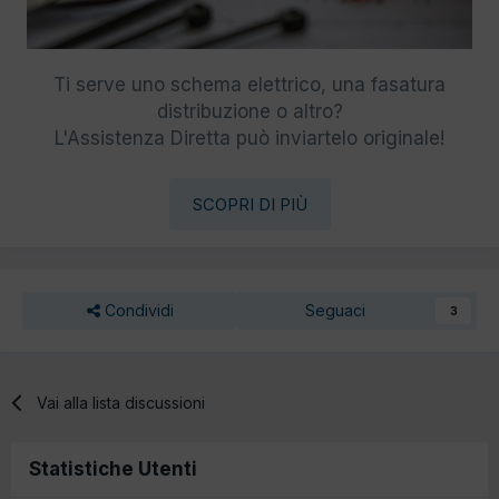
Ti serve uno schema elettrico, una fasatura
distribuzione o altro?
L'Assistenza Diretta può inviartelo originale!
SCOPRI DI PIÙ
Condividi
Seguaci
3
Vai alla lista discussioni
Statistiche Utenti