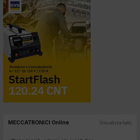
MECCATRONICI Online
(Visualizza tutti)