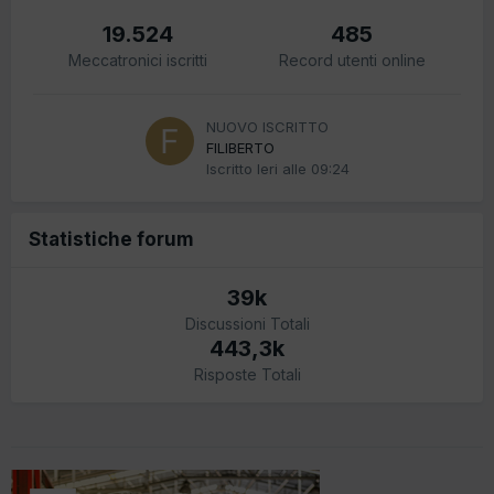
19.524
485
Meccatronici iscritti
Record utenti online
NUOVO ISCRITTO
FILIBERTO
Iscritto
Ieri alle 09:24
Statistiche forum
39k
Discussioni Totali
443,3k
Risposte Totali