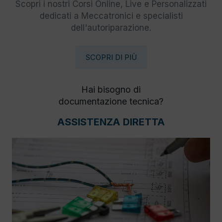
Scopri i nostri Corsi Online, Live e Personalizzati
dedicati a Meccatronici e specialisti
dell'autoriparazione.
SCOPRI DI PIÙ
Hai bisogno di
documentazione tecnica?
ASSISTENZA DIRETTA