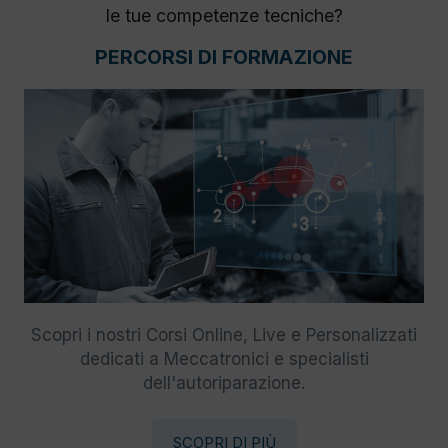
le tue competenze tecniche?
PERCORSI DI FORMAZIONE
Scopri i nostri Corsi Online, Live e Personalizzati
dedicati a Meccatronici e specialisti
dell'autoriparazione.
SCOPRI DI PIÙ