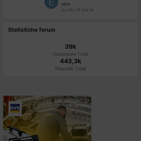
elpo
Iscritto
15 ore fa
Statistiche forum
39k
Discussioni Totali
443,3k
Risposte Totali