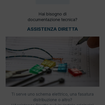
Hai bisogno di
documentazione tecnica?
ASSISTENZA DIRETTA
Ti serve uno schema elettrico, una fasatura
distribuzione o altro?