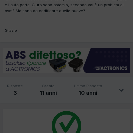
e l'auto parte. Giuro sono astemio, secondo voi è un problem di
bsm? Ma sono da codificare quelle nuove?
Grazie
Risposte
Creato
Ultima Risposta
3
11 anni
10 anni