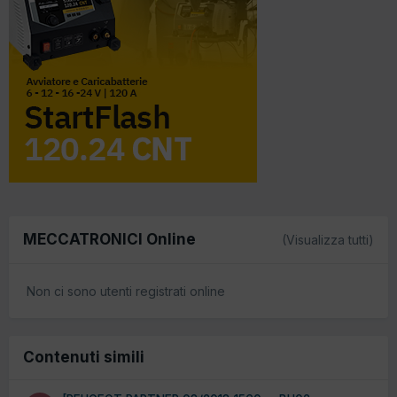
MECCATRONICI Online
(Visualizza tutti)
Non ci sono utenti registrati online
Contenuti simili