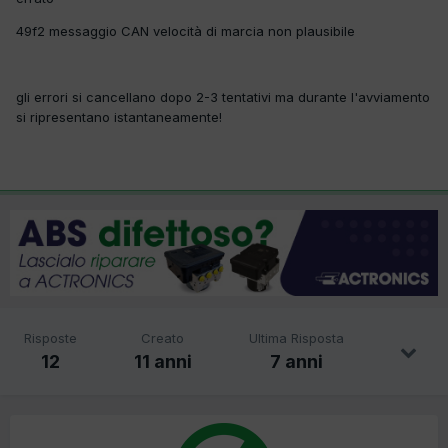
49f2 messaggio CAN velocità di marcia non plausibile
gli errori si cancellano dopo 2-3 tentativi ma durante l'avviamento
si ripresentano istantaneamente!
Risposte
Creato
Ultima Risposta
12
11 anni
7 anni