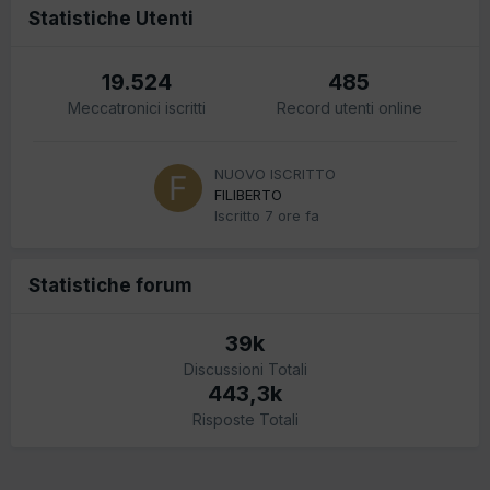
Statistiche Utenti
19.524
485
Meccatronici iscritti
Record utenti online
NUOVO ISCRITTO
FILIBERTO
Iscritto
7 ore fa
Statistiche forum
39k
Discussioni Totali
443,3k
Risposte Totali