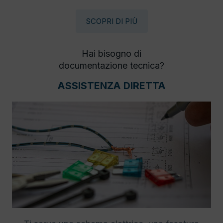
SCOPRI DI PIÙ
Hai bisogno di
documentazione tecnica?
ASSISTENZA DIRETTA