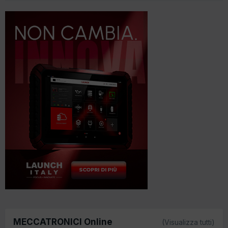
MECCATRONICI Online
(Visualizza tutti)