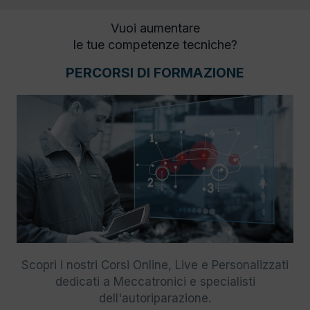
Vuoi aumentare
le tue competenze tecniche?
PERCORSI DI FORMAZIONE
Scopri i nostri Corsi Online, Live e Personalizzati
dedicati a Meccatronici e specialisti
dell'autoriparazione.