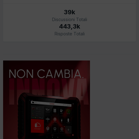
39k
Discussioni Totali
443,3k
Risposte Totali