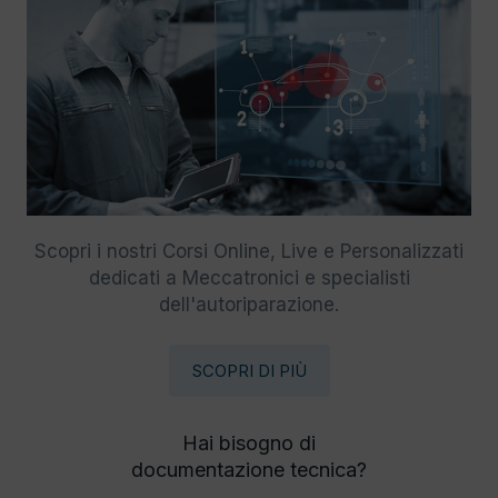
Scopri i nostri Corsi Online, Live e Personalizzati
dedicati a Meccatronici e specialisti
dell'autoriparazione.
SCOPRI DI PIÙ
Hai bisogno di
documentazione tecnica?