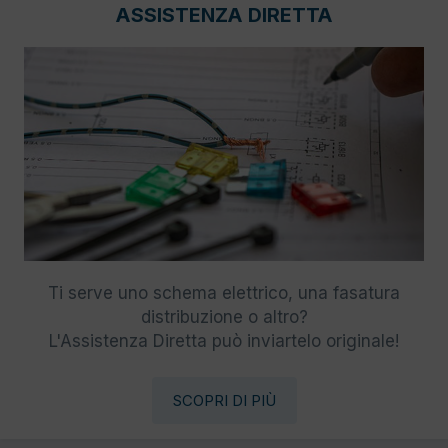
ASSISTENZA DIRETTA
Ti serve uno schema elettrico, una fasatura
distribuzione o altro?
L'Assistenza Diretta può inviartelo originale!
SCOPRI DI PIÙ