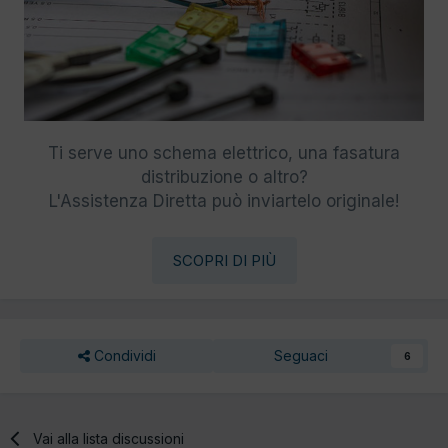
Ti serve uno schema elettrico, una fasatura
distribuzione o altro?
L'Assistenza Diretta può inviartelo originale!
SCOPRI DI PIÙ
Condividi
Seguaci
6
Vai alla lista discussioni