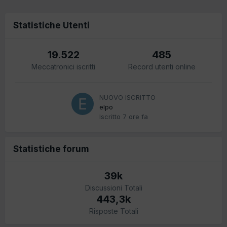
Statistiche Utenti
19.522
485
Meccatronici iscritti
Record utenti online
NUOVO ISCRITTO
elpo
Iscritto
7 ore fa
Statistiche forum
39k
Discussioni Totali
443,3k
Risposte Totali