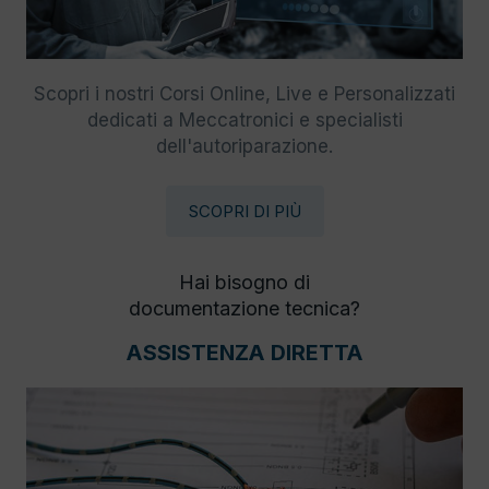
Scopri i nostri Corsi Online, Live e Personalizzati
dedicati a Meccatronici e specialisti
dell'autoriparazione.
SCOPRI DI PIÙ
Hai bisogno di
documentazione tecnica?
ASSISTENZA DIRETTA