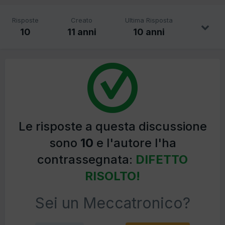
Risposte
Creato
Ultima Risposta
10
11 anni
10 anni
Le risposte a questa discussione
sono
10
e l'autore l'ha
contrassegnata:
DIFETTO
RISOLTO!
Sei un Meccatronico?