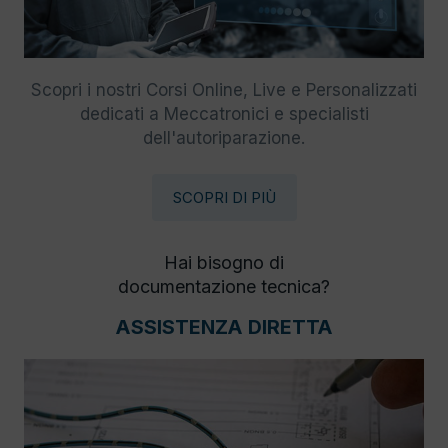
Scopri i nostri Corsi Online, Live e Personalizzati
dedicati a Meccatronici e specialisti
dell'autoriparazione.
SCOPRI DI PIÙ
Hai bisogno di
documentazione tecnica?
ASSISTENZA DIRETTA