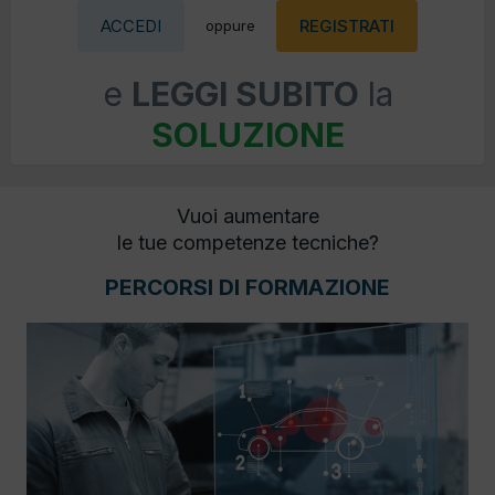
ACCEDI
REGISTRATI
oppure
e
LEGGI SUBITO
la
SOLUZIONE
Vuoi aumentare
le tue competenze tecniche?
PERCORSI DI FORMAZIONE