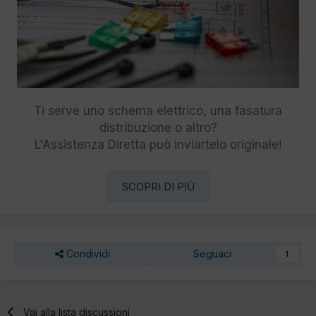
Ti serve uno schema elettrico, una fasatura
distribuzione o altro?
L'Assistenza Diretta può inviartelo originale!
SCOPRI DI PIÙ
Condividi
Seguaci
1
Vai alla lista discussioni