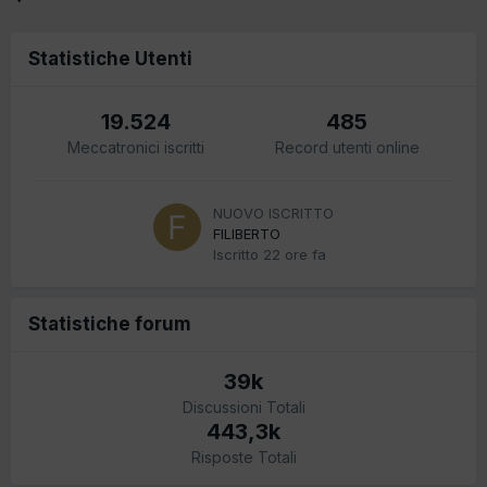
Statistiche Utenti
19.524
485
Meccatronici iscritti
Record utenti online
NUOVO ISCRITTO
FILIBERTO
Iscritto
22 ore fa
Statistiche forum
39k
Discussioni Totali
443,3k
Risposte Totali