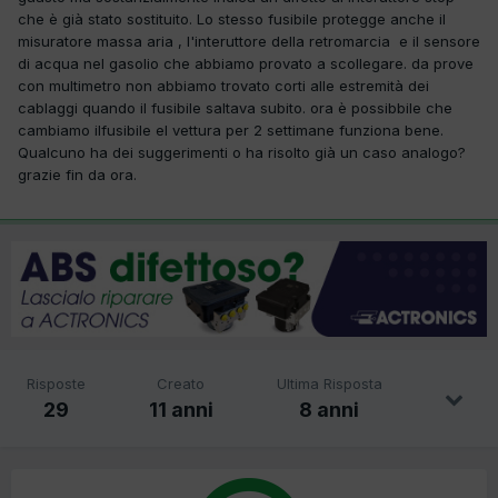
che è già stato sostituito. Lo stesso fusibile protegge anche il
misuratore massa aria , l'interuttore della retromarcia e il sensore
di acqua nel gasolio che abbiamo provato a scollegare. da prove
con multimetro non abbiamo trovato corti alle estremità dei
cablaggi quando il fusibile saltava subito. ora è possibbile che
cambiamo ilfusibile el vettura per 2 settimane funziona bene.
Qualcuno ha dei suggerimenti o ha risolto già un caso analogo?
grazie fin da ora.
Risposte
Creato
Ultima Risposta
29
11 anni
8 anni