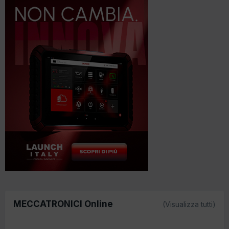
MECCATRONICI Online
(Visualizza tutti)