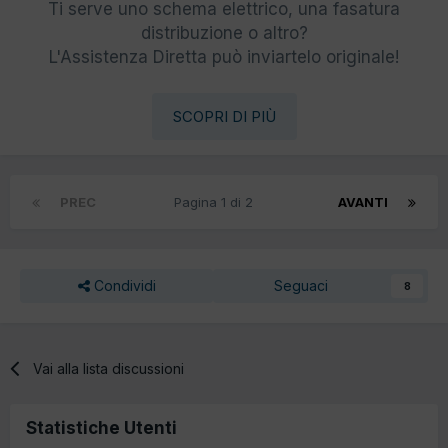
Ti serve uno schema elettrico, una fasatura
distribuzione o altro?
L'Assistenza Diretta può inviartelo originale!
SCOPRI DI PIÙ
PREC
Pagina 1 di 2
AVANTI
Condividi
Seguaci
8
Vai alla lista discussioni
Statistiche Utenti