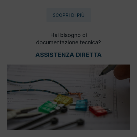
SCOPRI DI PIÙ
Hai bisogno di
documentazione tecnica?
ASSISTENZA DIRETTA