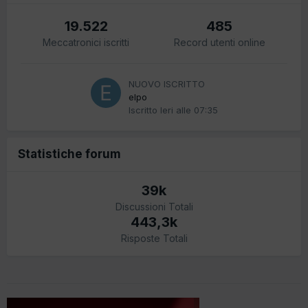
19.522
485
Meccatronici iscritti
Record utenti online
NUOVO ISCRITTO
elpo
Iscritto
Ieri alle 07:35
Statistiche forum
39k
Discussioni Totali
443,3k
Risposte Totali