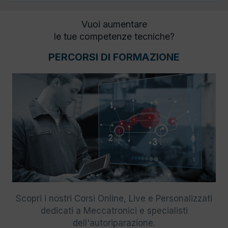
Vuoi aumentare
le tue competenze tecniche?
PERCORSI DI FORMAZIONE
Scopri i nostri Corsi Online, Live e Personalizzati
dedicati a Meccatronici e specialisti
dell'autoriparazione.