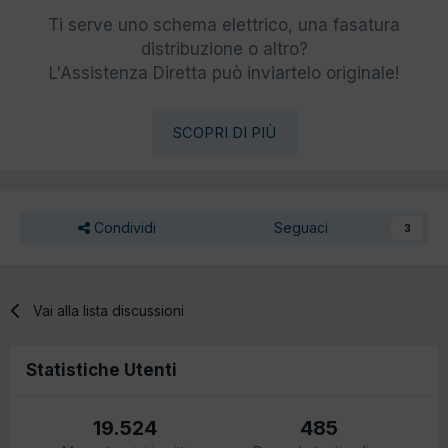
Ti serve uno schema elettrico, una fasatura
distribuzione o altro?
L'Assistenza Diretta può inviartelo originale!
SCOPRI DI PIÙ
Condividi
Seguaci
3
Vai alla lista discussioni
Statistiche Utenti
19.524
485