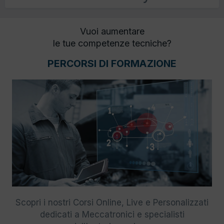
Vuoi aumentare
le tue competenze tecniche?
PERCORSI DI FORMAZIONE
Scopri i nostri Corsi Online, Live e Personalizzati
dedicati a Meccatronici e specialisti