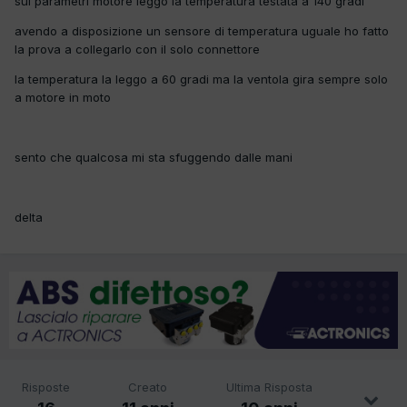
sui parametri motore leggo la temperatura testata a 140 gradi
avendo a disposizione un sensore di temperatura uguale ho fatto
la prova a collegarlo con il solo connettore
la temperatura la leggo a 60 gradi ma la ventola gira sempre solo
a motore in moto
sento che qualcosa mi sta sfuggendo dalle mani
delta
Risposte
Creato
Ultima Risposta