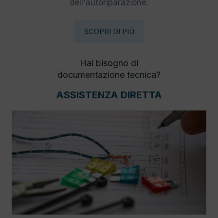
dell'autoriparazione.
SCOPRI DI PIÙ
Hai bisogno di
documentazione tecnica?
ASSISTENZA DIRETTA