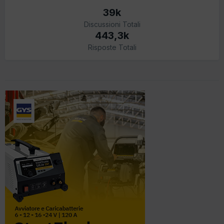
39k
Discussioni Totali
443,3k
Risposte Totali