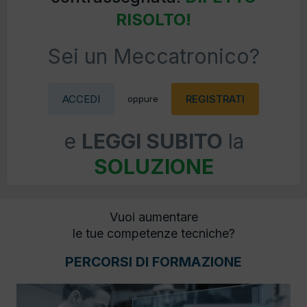
RISOLTO!
Sei un Meccatronico?
ACCEDI
REGISTRATI
oppure
e
LEGGI SUBITO
la
SOLUZIONE
Vuoi aumentare
le tue competenze tecniche?
PERCORSI DI FORMAZIONE