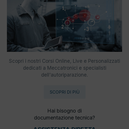
Scopri i nostri Corsi Online, Live e Personalizzati
dedicati a Meccatronici e specialisti
dell'autoriparazione.
SCOPRI DI PIÙ
Hai bisogno di
documentazione tecnica?