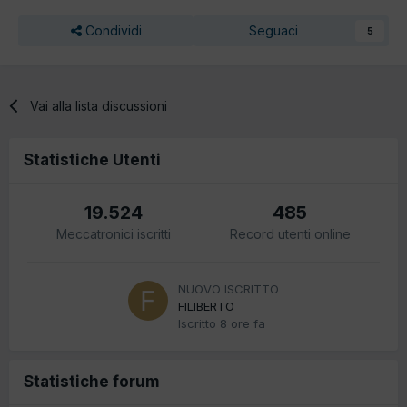
Condividi
Seguaci
5
Vai alla lista discussioni
Statistiche Utenti
19.524
485
Meccatronici iscritti
Record utenti online
NUOVO ISCRITTO
FILIBERTO
Iscritto
8 ore fa
Statistiche forum