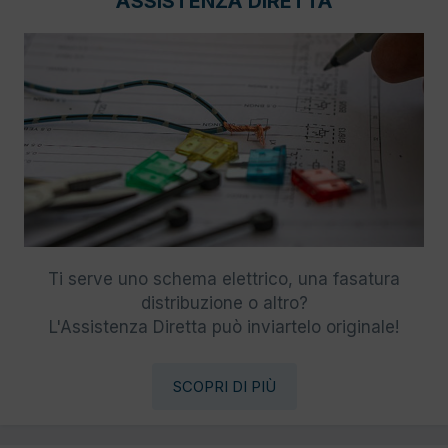
ASSISTENZA DIRETTA
Ti serve uno schema elettrico, una fasatura
distribuzione o altro?
L'Assistenza Diretta può inviartelo originale!
SCOPRI DI PIÙ