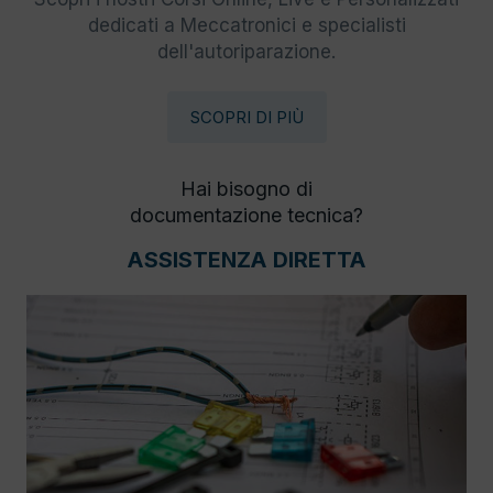
dedicati a Meccatronici e specialisti
dell'autoriparazione.
SCOPRI DI PIÙ
Hai bisogno di
documentazione tecnica?
ASSISTENZA DIRETTA