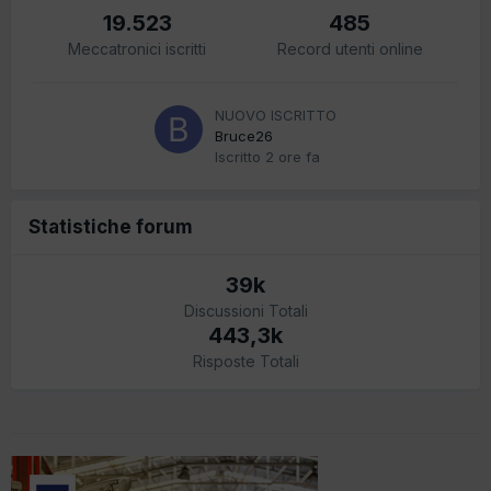
19.523
485
Meccatronici iscritti
Record utenti online
NUOVO ISCRITTO
Bruce26
Iscritto
2 ore fa
Statistiche forum
39k
Discussioni Totali
443,3k
Risposte Totali