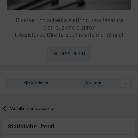
Ti serve uno schema elettrico, una fasatura
distribuzione o altro?
L'Assistenza Diretta può inviartelo originale!
SCOPRI DI PIÙ
Condividi
Seguaci
3
Vai alla lista discussioni
Statistiche Utenti