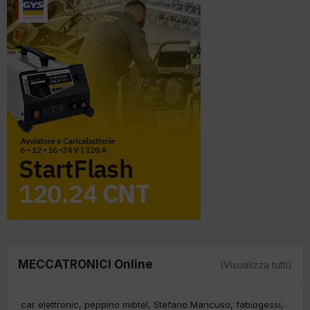
MECCATRONICI Online
(Visualizza tutti)
car elettronic
peppino mibtel
Stefano Mancuso
fabiogessi