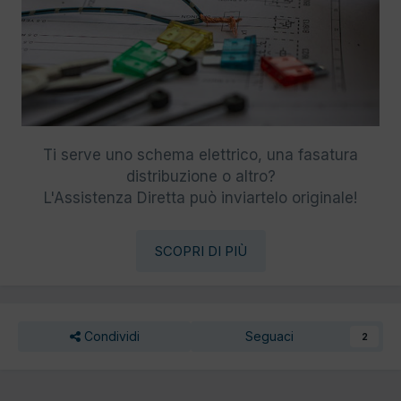
Ti serve uno schema elettrico, una fasatura
distribuzione o altro?
L'Assistenza Diretta può inviartelo originale!
SCOPRI DI PIÙ
Condividi
Seguaci
2