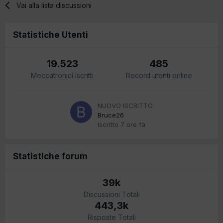
Vai alla lista discussioni
Statistiche Utenti
19.523
485
Meccatronici iscritti
Record utenti online
NUOVO ISCRITTO
Bruce26
Iscritto
7 ore fa
Statistiche forum
39k
Discussioni Totali
443,3k
Risposte Totali