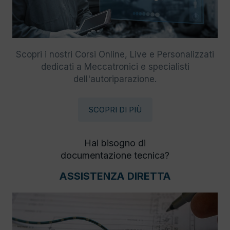
Scopri i nostri Corsi Online, Live e Personalizzati
dedicati a Meccatronici e specialisti
dell'autoriparazione.
SCOPRI DI PIÙ
Hai bisogno di
documentazione tecnica?
ASSISTENZA DIRETTA