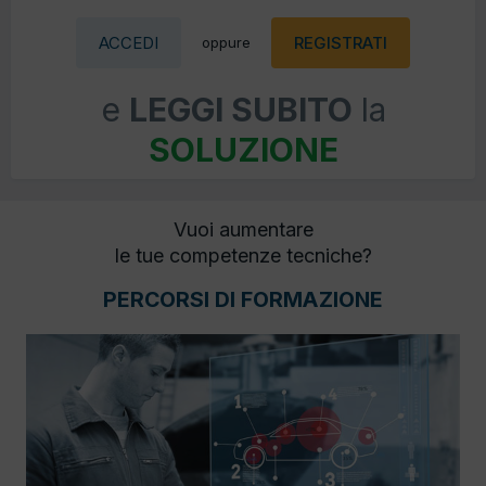
ACCEDI
REGISTRATI
oppure
e
LEGGI SUBITO
la
SOLUZIONE
Vuoi aumentare
le tue competenze tecniche?
PERCORSI DI FORMAZIONE