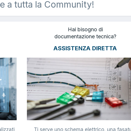
e a tutta la Community!
Hai bisogno di
documentazione tecnica?
ASSISTENZA DIRETTA
lizzati
Ti serve uno schema elettrico, una fasat