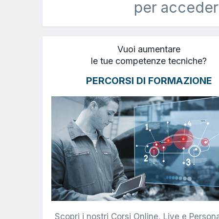
per acceder
Vuoi aumentare
le tue competenze tecniche?
PERCORSI DI FORMAZIONE
Scopri i nostri Corsi Online, Live e Persona