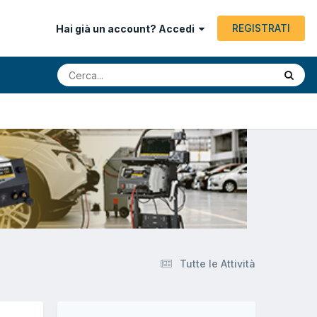
REGISTRATI
Hai già un account? Accedi
Tutte le Attività