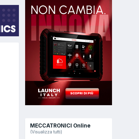
MECCATRONICI Online
(Visualizza tutti)