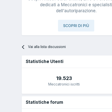
dedicati a Meccatronici e specialist
dell'autoriparazione.
SCOPRI DI PIÙ
Vai alla lista discussioni
Statistiche Utenti
19.523
Meccatronici iscritti
Statistiche forum