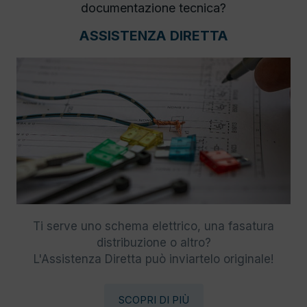
documentazione tecnica?
ASSISTENZA DIRETTA
Ti serve uno schema elettrico, una fasatura
distribuzione o altro?
L'Assistenza Diretta può inviartelo originale!
SCOPRI DI PIÙ