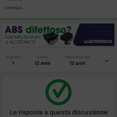
CONTINUA....
Risposte
Creato
Ultima Risposta
1
12 anni
12 anni
Le risposte a questa discussione