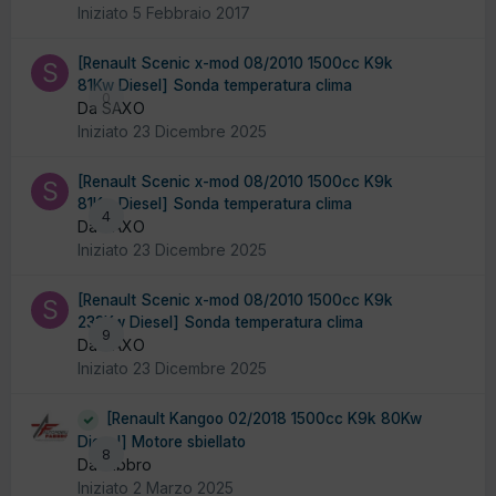
Iniziato
5 Febbraio 2017
[Renault Scenic x-mod 08/2010 1500cc K9k
81Kw Diesel] Sonda temperatura clima
0
Da SAXO
Iniziato
23 Dicembre 2025
[Renault Scenic x-mod 08/2010 1500cc K9k
81Kw Diesel] Sonda temperatura clima
4
Da SAXO
Iniziato
23 Dicembre 2025
[Renault Scenic x-mod 08/2010 1500cc K9k
233Kw Diesel] Sonda temperatura clima
9
Da SAXO
Iniziato
23 Dicembre 2025
[Renault Kangoo 02/2018 1500cc K9k 80Kw
Diesel] Motore sbiellato
8
Da fabbro
Iniziato
2 Marzo 2025