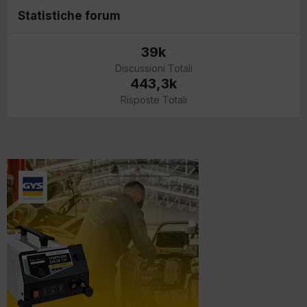
Statistiche forum
39k
Discussioni Totali
443,3k
Risposte Totali