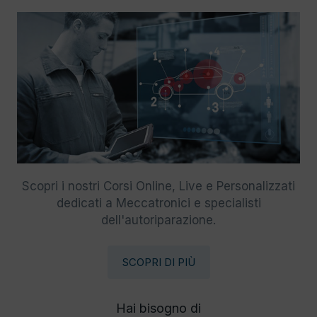
Scopri i nostri Corsi Online, Live e Personalizzati
dedicati a Meccatronici e specialisti
dell'autoriparazione.
SCOPRI DI PIÙ
Hai bisogno di