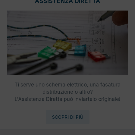
ASSISTENZA DIRETTA
Ti serve uno schema elettrico, una fasatura
distribuzione o altro?
L'Assistenza Diretta può inviartelo originale!
SCOPRI DI PIÙ