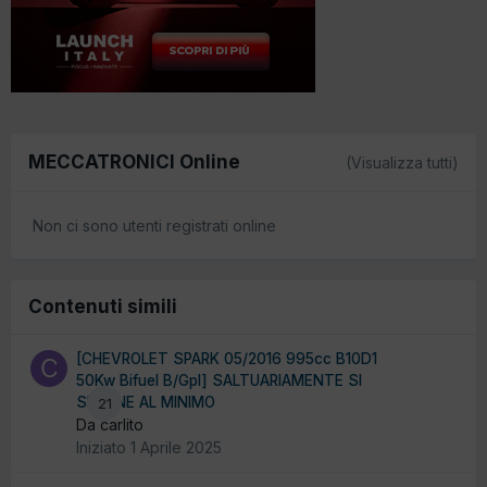
MECCATRONICI Online
(Visualizza tutti)
Non ci sono utenti registrati online
Contenuti simili
[CHEVROLET SPARK 05/2016 995cc B10D1
50Kw Bifuel B/Gpl] SALTUARIAMENTE SI
SPEGNE AL MINIMO
21
Da carlito
Iniziato
1 Aprile 2025