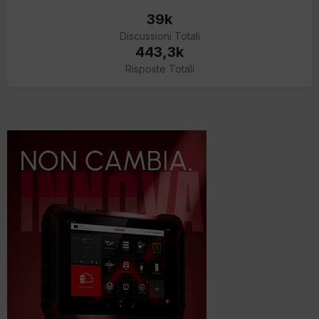
39k
Discussioni Totali
443,3k
Risposte Totali