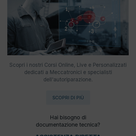
Scopri i nostri Corsi Online, Live e Personalizzati
dedicati a Meccatronici e specialisti
dell'autoriparazione.
SCOPRI DI PIÙ
Hai bisogno di
documentazione tecnica?