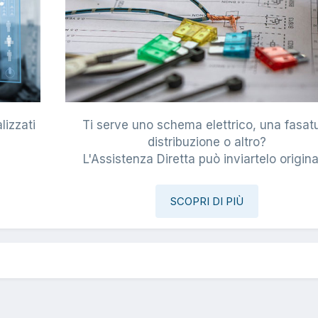
lizzati
Ti serve uno schema elettrico, una fasat
i
distribuzione o altro?
L'Assistenza Diretta può inviartelo origina
SCOPRI DI PIÙ