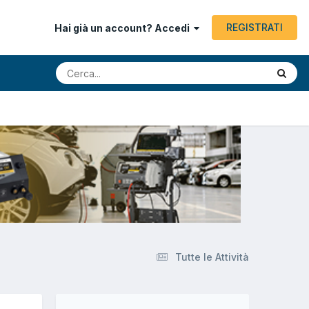
REGISTRATI
Hai già un account? Accedi
Tutte le Attività