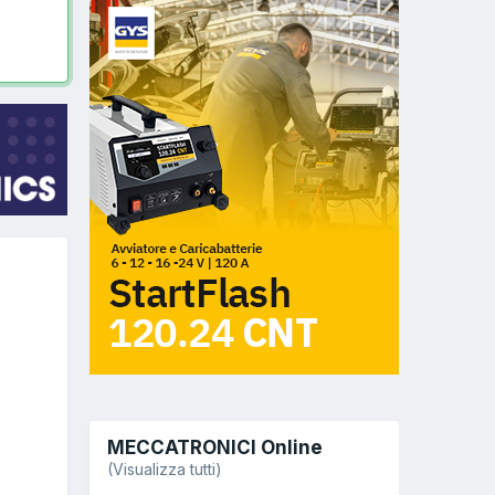
MECCATRONICI Online
(Visualizza tutti)