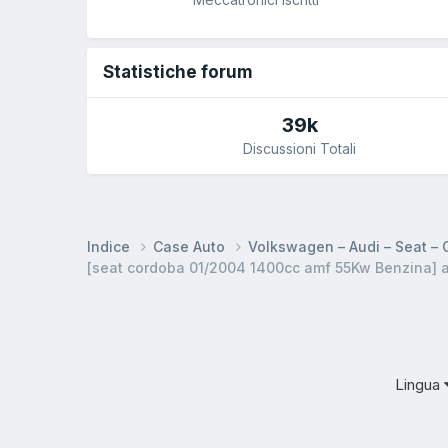
Statistiche forum
39k
Discussioni Totali
Indice
Case Auto
Volkswagen – Audi – Seat –
[seat cordoba 01/2004 1400cc amf 55Kw Benzina] 
Lingua