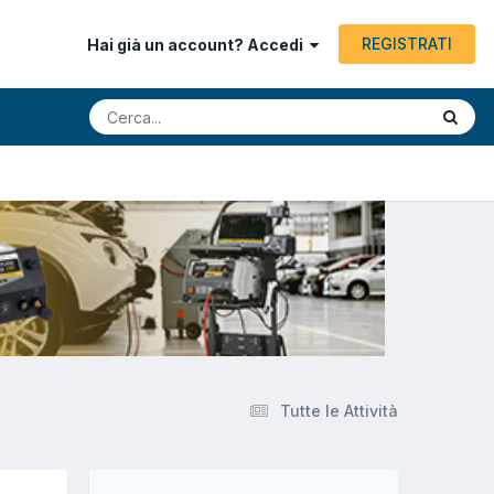
REGISTRATI
Hai già un account? Accedi
Tutte le Attività