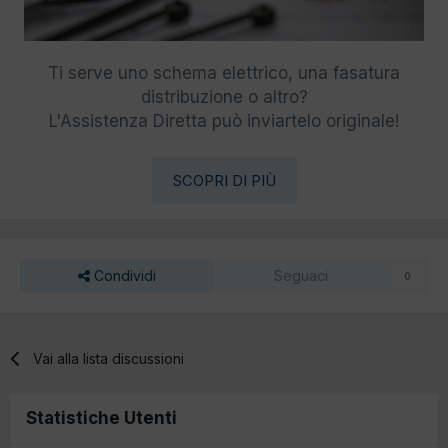
Ti serve uno schema elettrico, una fasatura
distribuzione o altro?
L'Assistenza Diretta può inviartelo originale!
SCOPRI DI PIÙ
Condividi
Seguaci
0
Vai alla lista discussioni
Statistiche Utenti