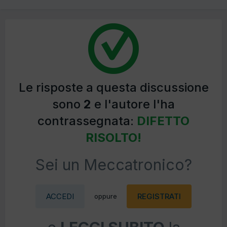
Le risposte a questa discussione
sono
2
e l'autore l'ha
contrassegnata:
DIFETTO
RISOLTO!
Sei un Meccatronico?
ACCEDI
REGISTRATI
oppure