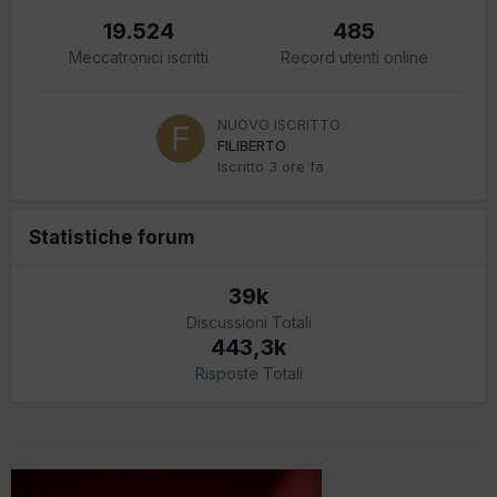
19.524
485
Meccatronici iscritti
Record utenti online
NUOVO ISCRITTO
FILIBERTO
Iscritto
3 ore fa
Statistiche forum
39k
Discussioni Totali
443,3k
Risposte Totali