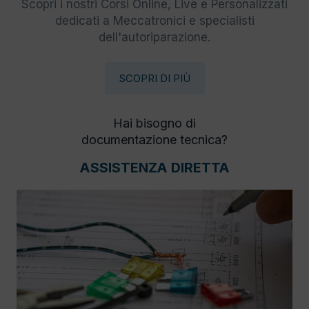
Scopri i nostri Corsi Online, Live e Personalizzati
dedicati a Meccatronici e specialisti
dell'autoriparazione.
SCOPRI DI PIÙ
Hai bisogno di
documentazione tecnica?
ASSISTENZA DIRETTA