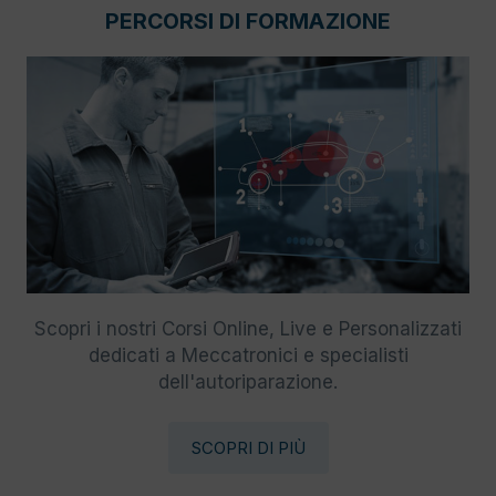
PERCORSI DI FORMAZIONE
Scopri i nostri Corsi Online, Live e Personalizzati
dedicati a Meccatronici e specialisti
dell'autoriparazione.
SCOPRI DI PIÙ