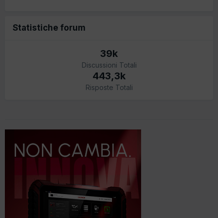
Statistiche forum
39k
Discussioni Totali
443,3k
Risposte Totali