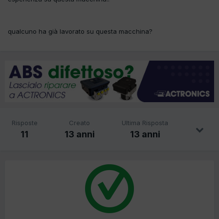
qualcuno ha già lavorato su questa macchina?
Risposte
Creato
Ultima Risposta
11
13 anni
13 anni