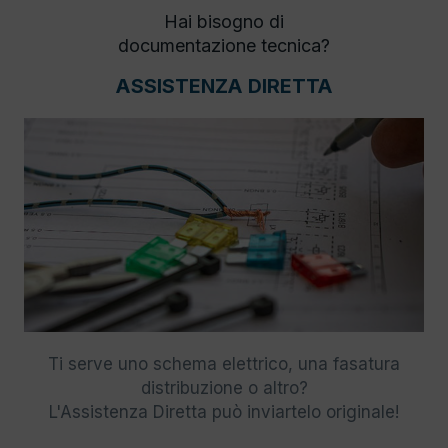
Hai bisogno di
documentazione tecnica?
ASSISTENZA DIRETTA
Ti serve uno schema elettrico, una fasatura
distribuzione o altro?
L'Assistenza Diretta può inviartelo originale!