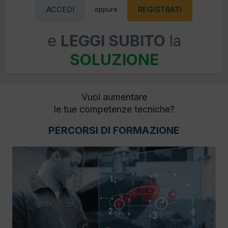
ACCEDI
REGISTRATI
oppure
e
LEGGI SUBITO
la
SOLUZIONE
Vuoi aumentare
le tue competenze tecniche?
PERCORSI DI FORMAZIONE