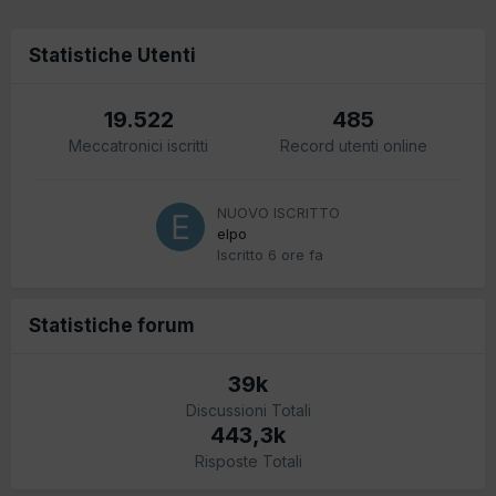
Statistiche Utenti
19.522
485
Meccatronici iscritti
Record utenti online
NUOVO ISCRITTO
elpo
Iscritto
6 ore fa
Statistiche forum
39k
Discussioni Totali
443,3k
Risposte Totali