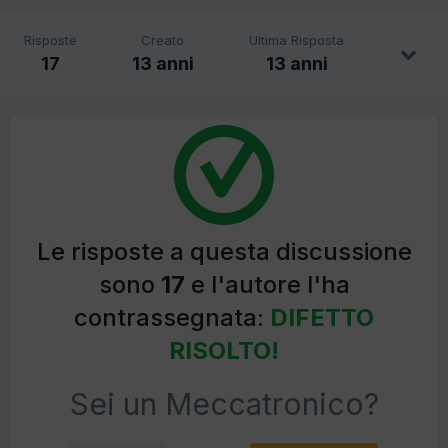
Risposte
Creato
Ultima Risposta
17
13 anni
13 anni
Le risposte a questa discussione
sono
17
e l'autore l'ha
contrassegnata:
DIFETTO
RISOLTO!
Sei un Meccatronico?