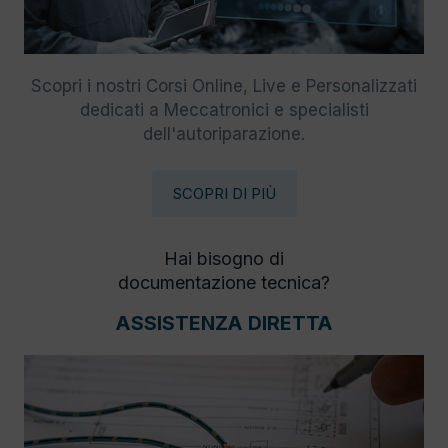
Scopri i nostri Corsi Online, Live e Personalizzati
dedicati a Meccatronici e specialisti
dell'autoriparazione.
SCOPRI DI PIÙ
Hai bisogno di
documentazione tecnica?
ASSISTENZA DIRETTA