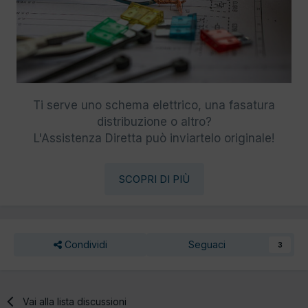
Ti serve uno schema elettrico, una fasatura
distribuzione o altro?
L'Assistenza Diretta può inviartelo originale!
SCOPRI DI PIÙ
Condividi
Seguaci
3
Vai alla lista discussioni