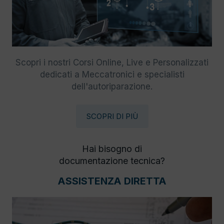
Scopri i nostri Corsi Online, Live e Personalizzati
dedicati a Meccatronici e specialisti
dell'autoriparazione.
SCOPRI DI PIÙ
Hai bisogno di
documentazione tecnica?
ASSISTENZA DIRETTA