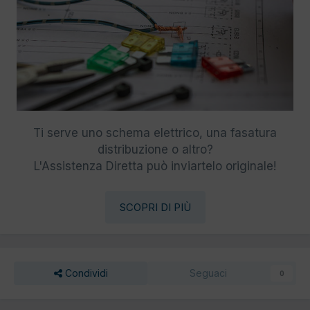
Ti serve uno schema elettrico, una fasatura
distribuzione o altro?
L'Assistenza Diretta può inviartelo originale!
SCOPRI DI PIÙ
Condividi
Seguaci
0