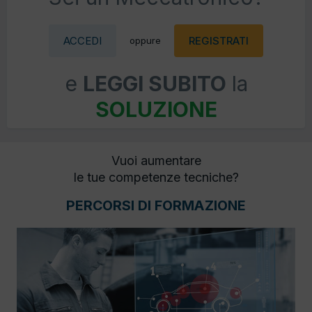
ACCEDI
REGISTRATI
oppure
e
LEGGI SUBITO
la
SOLUZIONE
Vuoi aumentare
le tue competenze tecniche?
PERCORSI DI FORMAZIONE