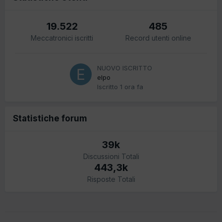
19.522
485
Meccatronici iscritti
Record utenti online
NUOVO ISCRITTO
elpo
Iscritto
1 ora fa
Statistiche forum
39k
Discussioni Totali
443,3k
Risposte Totali