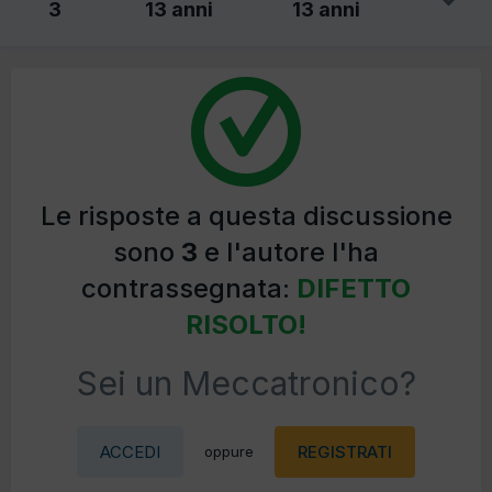
3
13 anni
13 anni
Le risposte a questa discussione
sono
3
e l'autore l'ha
contrassegnata:
DIFETTO
RISOLTO!
Sei un Meccatronico?
ACCEDI
REGISTRATI
oppure