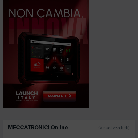
MECCATRONICI Online
(Visualizza tutti)