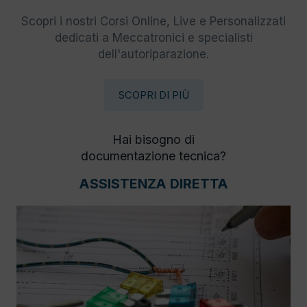
Scopri i nostri Corsi Online, Live e Personalizzati
dedicati a Meccatronici e specialisti
dell'autoriparazione.
SCOPRI DI PIÙ
Hai bisogno di
documentazione tecnica?
ASSISTENZA DIRETTA