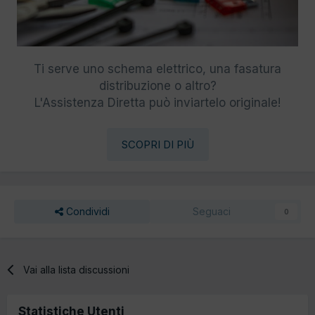
Ti serve uno schema elettrico, una fasatura
distribuzione o altro?
L'Assistenza Diretta può inviartelo originale!
SCOPRI DI PIÙ
Condividi
Seguaci
0
Vai alla lista discussioni
Statistiche Utenti