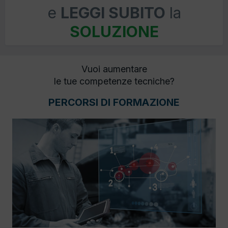
e
LEGGI SUBITO
la
SOLUZIONE
Vuoi aumentare
le tue competenze tecniche?
PERCORSI DI FORMAZIONE