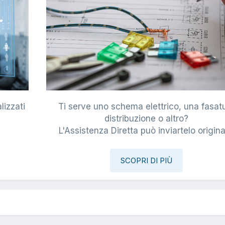
lizzati
Ti serve uno schema elettrico, una fasat
i
distribuzione o altro?
L'Assistenza Diretta può inviartelo origina
SCOPRI DI PIÙ