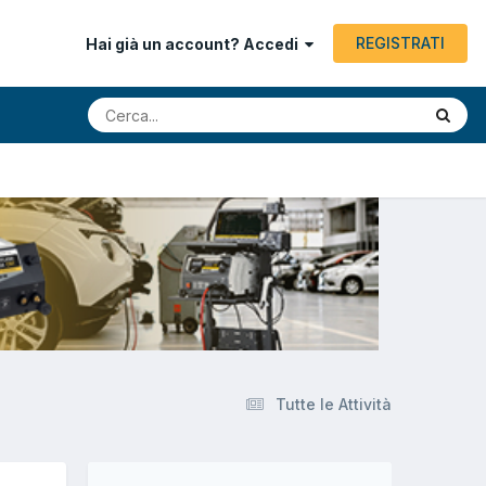
REGISTRATI
Hai già un account? Accedi
Tutte le Attività