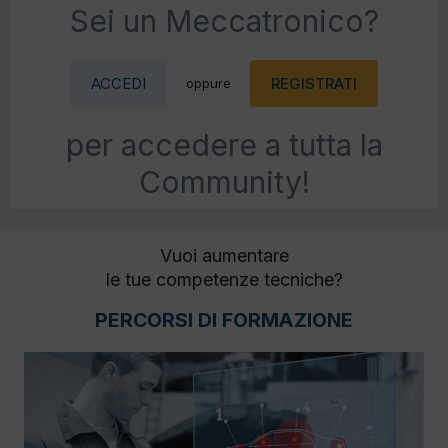
Sei un Meccatronico?
ACCEDI
REGISTRATI
oppure
per accedere a tutta la
Community!
Vuoi aumentare
le tue competenze tecniche?
PERCORSI DI FORMAZIONE