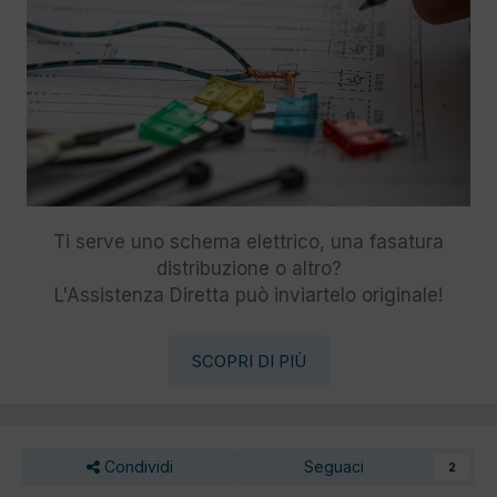
Ti serve uno schema elettrico, una fasatura
distribuzione o altro?
L'Assistenza Diretta può inviartelo originale!
SCOPRI DI PIÙ
Condividi
Seguaci
2