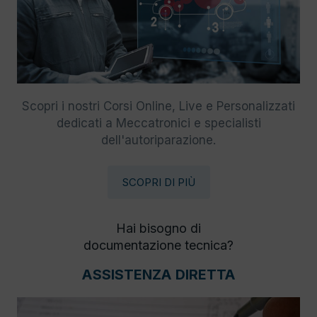
Scopri i nostri Corsi Online, Live e Personalizzati
dedicati a Meccatronici e specialisti
dell'autoriparazione.
SCOPRI DI PIÙ
Hai bisogno di
documentazione tecnica?
ASSISTENZA DIRETTA