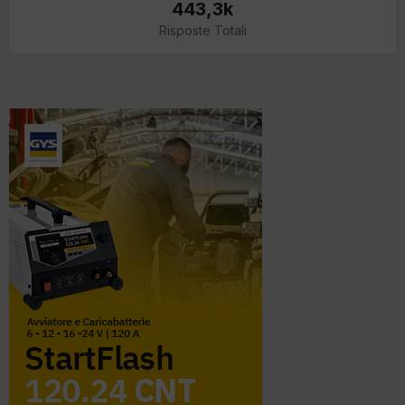
443,3k
Risposte Totali