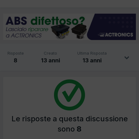
Risposte
Creato
Ultima Risposta
8
13 anni
13 anni
Le risposte a questa discussione
sono
8