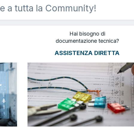
e a tutta la Community!
Hai bisogno di
documentazione tecnica?
ASSISTENZA DIRETTA