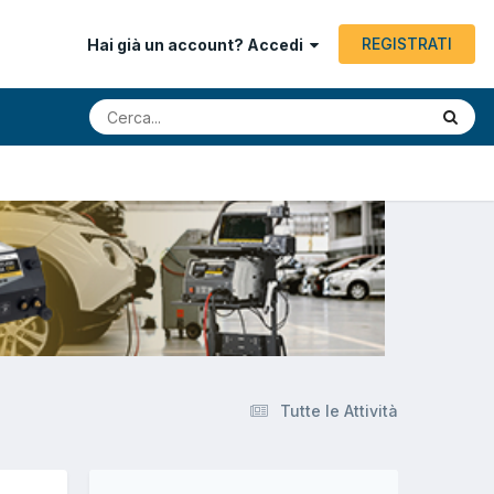
REGISTRATI
Hai già un account? Accedi
Tutte le Attività