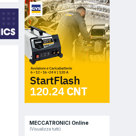
MECCATRONICI Online
(Visualizza tutti)