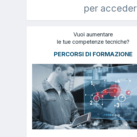
per acceder
Vuoi aumentare
le tue competenze tecniche?
PERCORSI DI FORMAZIONE