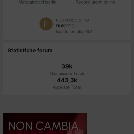
Meccatronici iscritti
Record utenti online
NUOVO ISCRITTO
FILIBERTO
Iscritto
Ieri alle 09:24
Statistiche forum
39k
Discussioni Totali
443,3k
Risposte Totali