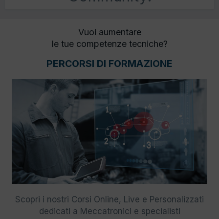
Vuoi aumentare
le tue competenze tecniche?
PERCORSI DI FORMAZIONE
Scopri i nostri Corsi Online, Live e Personalizzati
dedicati a Meccatronici e specialisti