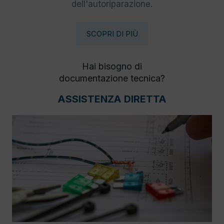
dell'autoriparazione.
SCOPRI DI PIÙ
Hai bisogno di
documentazione tecnica?
ASSISTENZA DIRETTA