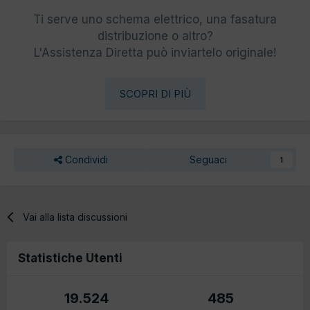
Ti serve uno schema elettrico, una fasatura
distribuzione o altro?
L'Assistenza Diretta può inviartelo originale!
SCOPRI DI PIÙ
Condividi
Seguaci
1
Vai alla lista discussioni
Statistiche Utenti
19.524
485