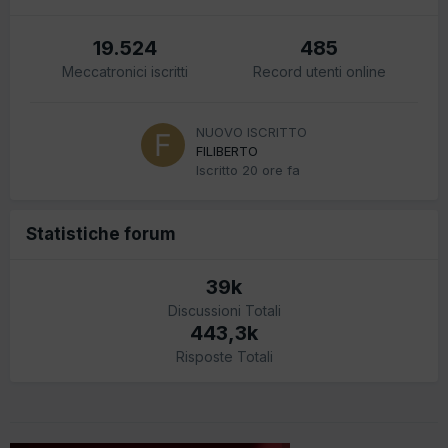
19.524
485
Meccatronici iscritti
Record utenti online
NUOVO ISCRITTO
FILIBERTO
Iscritto
20 ore fa
Statistiche forum
39k
Discussioni Totali
443,3k
Risposte Totali