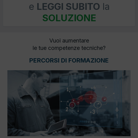
e
LEGGI SUBITO
la
SOLUZIONE
Vuoi aumentare
le tue competenze tecniche?
PERCORSI DI FORMAZIONE