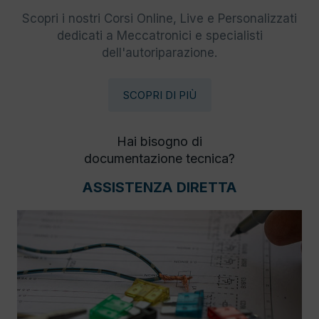
Scopri i nostri Corsi Online, Live e Personalizzati
dedicati a Meccatronici e specialisti
dell'autoriparazione.
SCOPRI DI PIÙ
Hai bisogno di
documentazione tecnica?
ASSISTENZA DIRETTA