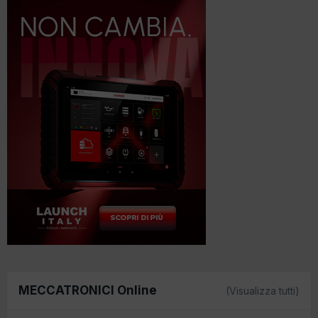
MECCATRONICI Online
(Visualizza tutti)