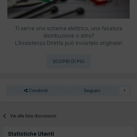
Ti serve uno schema elettrico, una fasatura
distribuzione o altro?
L'Assistenza Diretta può inviartelo originale!
SCOPRI DI PIÙ
Condividi
Seguaci
1
Vai alla lista discussioni
Statistiche Utenti