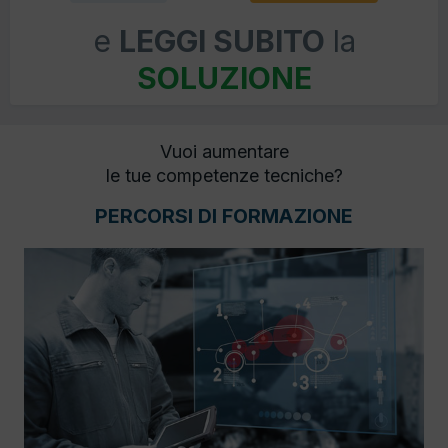
e
LEGGI SUBITO
la
SOLUZIONE
Vuoi aumentare
le tue competenze tecniche?
PERCORSI DI FORMAZIONE