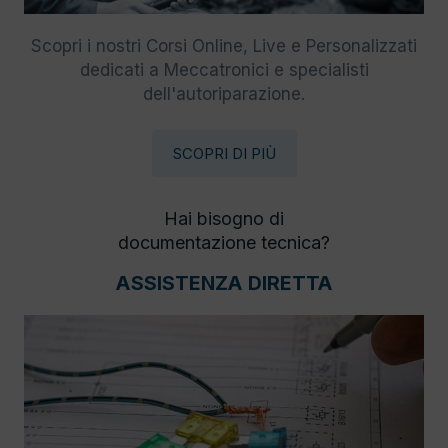
Scopri i nostri Corsi Online, Live e Personalizzati
dedicati a Meccatronici e specialisti
dell'autoriparazione.
SCOPRI DI PIÙ
Hai bisogno di
documentazione tecnica?
ASSISTENZA DIRETTA