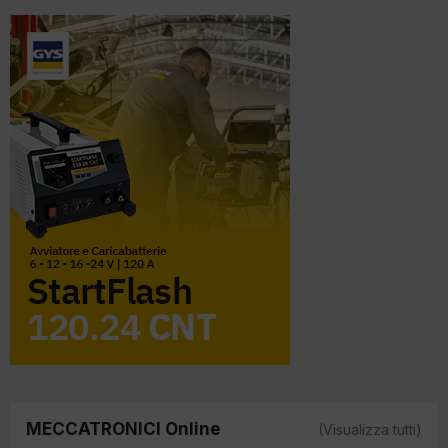
MECCATRONICI Online
(Visualizza tutti)