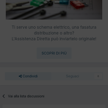
Ti serve uno schema elettrico, una fasatura
distribuzione o altro?
L'Assistenza Diretta può inviartelo originale!
SCOPRI DI PIÙ
Condividi
Seguaci
0
Vai alla lista discussioni