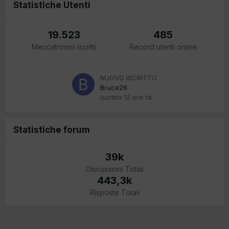
Statistiche Utenti
19.523
485
Meccatronici iscritti
Record utenti online
NUOVO ISCRITTO
Bruce26
Iscritto
12 ore fa
Statistiche forum
39k
Discussioni Totali
443,3k
Risposte Totali