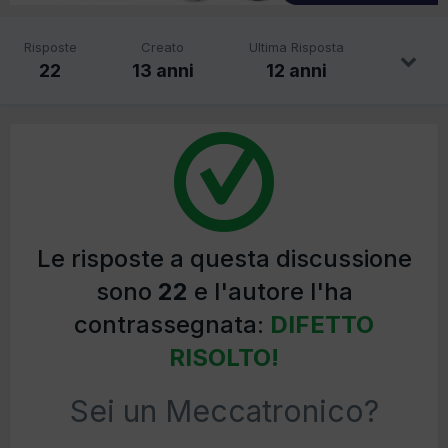
Risposte
Creato
Ultima Risposta
22
13 anni
12 anni
Le risposte a questa discussione
sono
22
e l'autore l'ha
contrassegnata:
DIFETTO
RISOLTO!
Sei un Meccatronico?