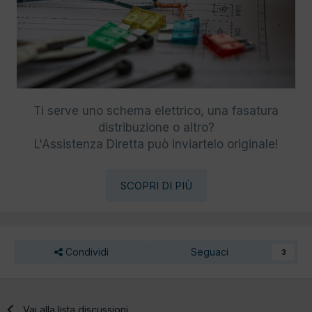
Ti serve uno schema elettrico, una fasatura
distribuzione o altro?
L'Assistenza Diretta può inviartelo originale!
SCOPRI DI PIÙ
Condividi
Seguaci
3
Vai alla lista discussioni