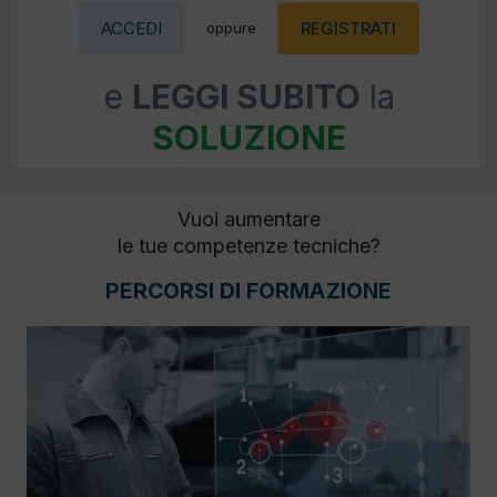
ACCEDI
REGISTRATI
oppure
e
LEGGI SUBITO
la
SOLUZIONE
Vuoi aumentare
le tue competenze tecniche?
PERCORSI DI FORMAZIONE