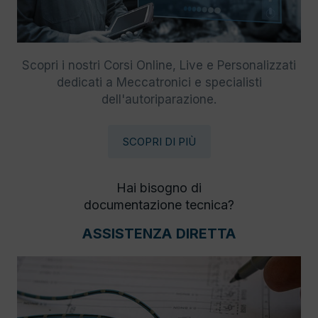
Scopri i nostri Corsi Online, Live e Personalizzati
dedicati a Meccatronici e specialisti
dell'autoriparazione.
SCOPRI DI PIÙ
Hai bisogno di
documentazione tecnica?
ASSISTENZA DIRETTA