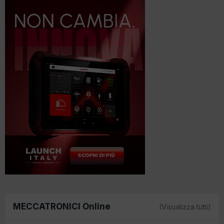
MECCATRONICI Online
(Visualizza tutti)