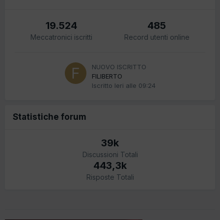
19.524
485
Meccatronici iscritti
Record utenti online
NUOVO ISCRITTO
FILIBERTO
Iscritto
Ieri alle 09:24
Statistiche forum
39k
Discussioni Totali
443,3k
Risposte Totali