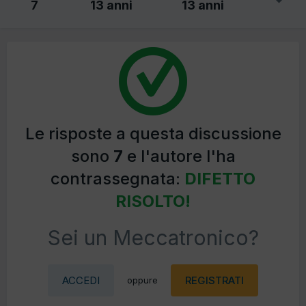
7
13 anni
13 anni
Le risposte a questa discussione
sono
7
e l'autore l'ha
contrassegnata:
DIFETTO
RISOLTO!
Sei un Meccatronico?
ACCEDI
REGISTRATI
oppure