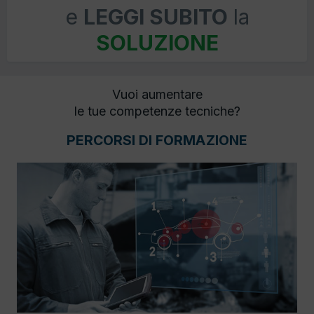
e
LEGGI SUBITO
la
SOLUZIONE
Vuoi aumentare
le tue competenze tecniche?
PERCORSI DI FORMAZIONE