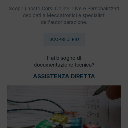
Scopri i nostri Corsi Online, Live e Personalizzati
dedicati a Meccatronici e specialisti
dell'autoriparazione.
SCOPRI DI PIÙ
Hai bisogno di
documentazione tecnica?
ASSISTENZA DIRETTA