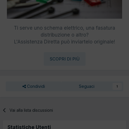
Ti serve uno schema elettrico, una fasatura
distribuzione o altro?
L'Assistenza Diretta può inviartelo originale!
SCOPRI DI PIÙ
Condividi
Seguaci
1
Vai alla lista discussioni
Statistiche Utenti