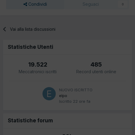
Condividi
Seguaci
0
Vai alla lista discussioni
Statistiche Utenti
19.522
485
Meccatronici iscritti
Record utenti online
NUOVO ISCRITTO
elpo
Iscritto
22 ore fa
Statistiche forum