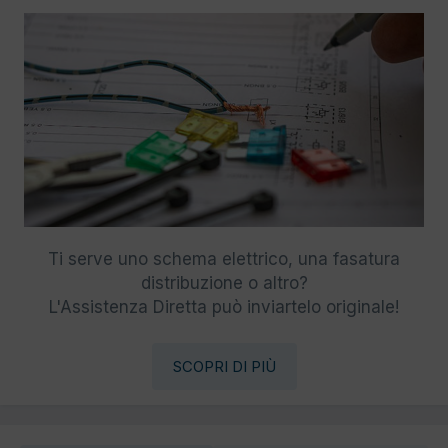
Ti serve uno schema elettrico, una fasatura
distribuzione o altro?
L'Assistenza Diretta può inviartelo originale!
SCOPRI DI PIÙ