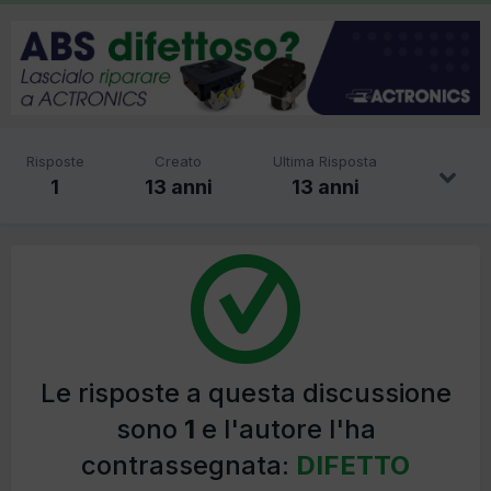
Risposte
Creato
Ultima Risposta
1
13 anni
13 anni
Le risposte a questa discussione
sono
1
e l'autore l'ha
contrassegnata:
DIFETTO