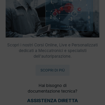
Scopri i nostri Corsi Online, Live e Personalizzati
dedicati a Meccatronici e specialisti
dell'autoriparazione.
SCOPRI DI PIÙ
Hai bisogno di
documentazione tecnica?
ASSISTENZA DIRETTA