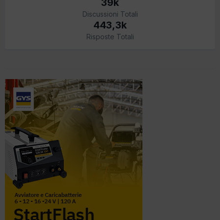
39k
Discussioni Totali
443,3k
Risposte Totali