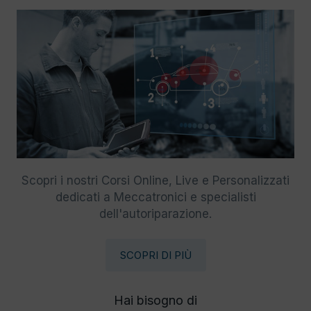
Scopri i nostri Corsi Online, Live e Personalizzati
dedicati a Meccatronici e specialisti
dell'autoriparazione.
SCOPRI DI PIÙ
Hai bisogno di