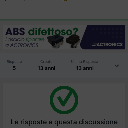
Risposte
Creato
Ultima Risposta
5
13 anni
13 anni
Le risposte a questa discussione