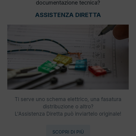
documentazione tecnica?
ASSISTENZA DIRETTA
Ti serve uno schema elettrico, una fasatura
distribuzione o altro?
L'Assistenza Diretta può inviartelo originale!
SCOPRI DI PIÙ