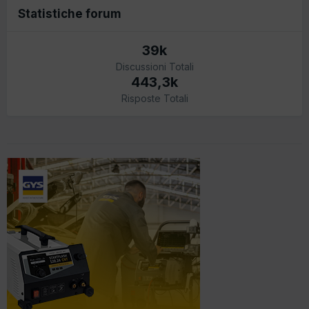
Statistiche forum
39k
Discussioni Totali
443,3k
Risposte Totali