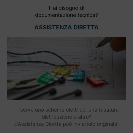
Hai bisogno di
documentazione tecnica?
ASSISTENZA DIRETTA
Ti serve uno schema elettrico, una fasatura
distribuzione o altro?
L'Assistenza Diretta può inviartelo originale!