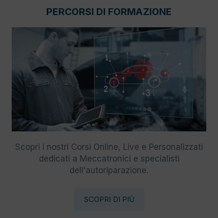
PERCORSI DI FORMAZIONE
Scopri i nostri Corsi Online, Live e Personalizzati
dedicati a Meccatronici e specialisti
dell'autoriparazione.
SCOPRI DI PIÙ