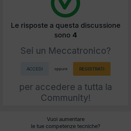
Le risposte a questa discussione
sono
4
Sei un Meccatronico?
ACCEDI
REGISTRATI
oppure
per accedere a tutta la
Community!
Vuoi aumentare
le tue competenze tecniche?