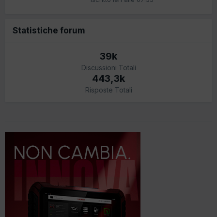
Statistiche forum
39k
Discussioni Totali
443,3k
Risposte Totali