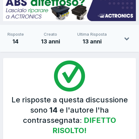
Risposte
Creato
Ultima Risposta
14
13 anni
13 anni
Le risposte a questa discussione
sono
14
e l'autore l'ha
contrassegnata:
DIFETTO
RISOLTO!