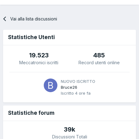
Vai alla lista discussioni
Statistiche Utenti
19.523
485
Meccatronici iscritti
Record utenti online
NUOVO ISCRITTO
Bruce26
Iscritto
4 ore fa
Statistiche forum
39k
Discussioni Totali