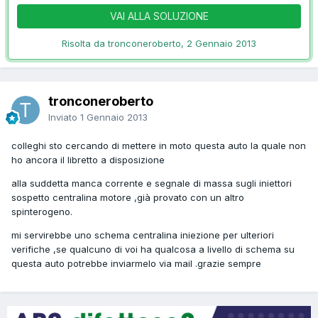
VAI ALLA SOLUZIONE
Risolta da tronconeroberto,
2 Gennaio 2013
tronconeroberto
Inviato
1 Gennaio 2013
colleghi sto cercando di mettere in moto questa auto la quale non
ho ancora il libretto a disposizione
alla suddetta manca corrente e segnale di massa sugli iniettori
sospetto centralina motore ,già provato con un altro
spinterogeno.
mi servirebbe uno schema centralina iniezione per ulteriori
verifiche ,se qualcuno di voi ha qualcosa a livello di schema su
questa auto potrebbe inviarmelo via mail .grazie sempre