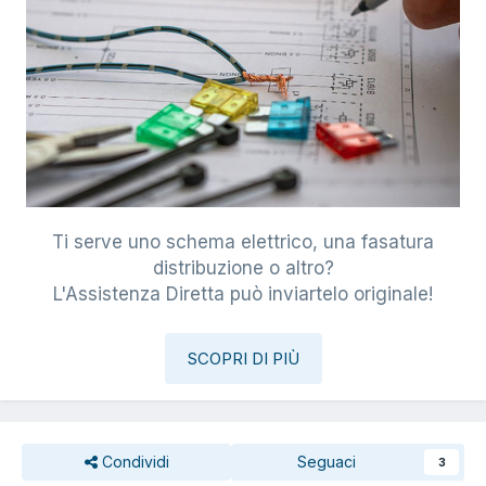
Ti serve uno schema elettrico, una fasatura
distribuzione o altro?
L'Assistenza Diretta può inviartelo originale!
SCOPRI DI PIÙ
Condividi
Seguaci
3