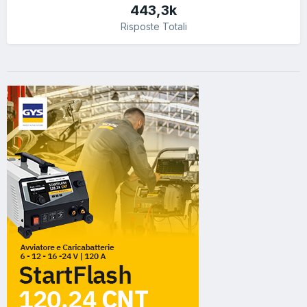
443,3k
Risposte Totali