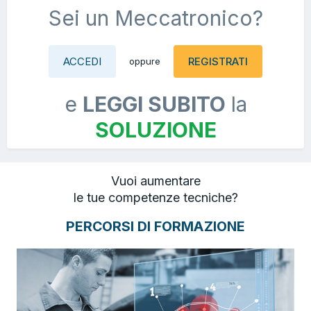
Sei un Meccatronico?
ACCEDI
REGISTRATI
oppure
e
LEGGI SUBITO
la
SOLUZIONE
Vuoi aumentare
le tue competenze tecniche?
PERCORSI DI FORMAZIONE