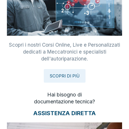
Scopri i nostri Corsi Online, Live e Personalizzati
dedicati a Meccatronici e specialisti
dell'autoriparazione.
SCOPRI DI PIÙ
Hai bisogno di
documentazione tecnica?
ASSISTENZA DIRETTA