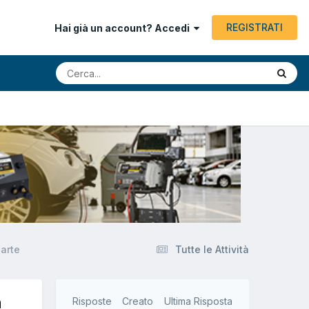
REGISTRATI
Hai già un account? Accedi
arte
Tutte le Attività
n
Risposte
Creato
Ultima Risposta