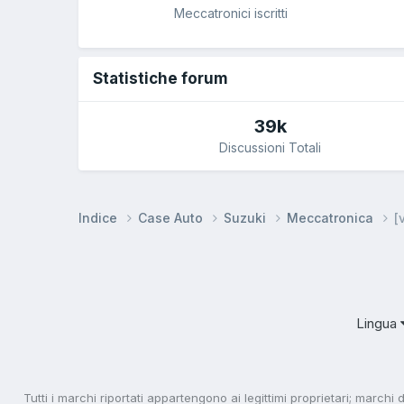
Meccatronici iscritti
Statistiche forum
39k
Discussioni Totali
Indice
Case Auto
Suzuki
Meccatronica
[
Lingua
Tutti i marchi riportati appartengono ai legittimi proprietari; marchi 