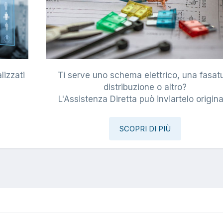
lizzati
Ti serve uno schema elettrico, una fasat
i
distribuzione o altro?
L'Assistenza Diretta può inviartelo origina
SCOPRI DI PIÙ