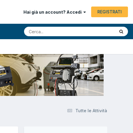
REGISTRATI
Hai già un account? Accedi
Tutte le Attività