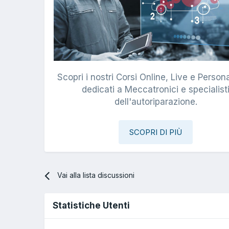
Scopri i nostri Corsi Online, Live e Persona
dedicati a Meccatronici e specialist
dell'autoriparazione.
SCOPRI DI PIÙ
Vai alla lista discussioni
Statistiche Utenti