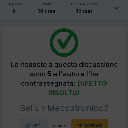
Risposte
Creato
Ultima Risposta
5
13 anni
13 anni
Le risposte a questa discussione
sono
5
e l'autore l'ha
contrassegnata:
DIFETTO
RISOLTO!
Sei un Meccatronico?
ACCEDI
REGISTRATI
oppure