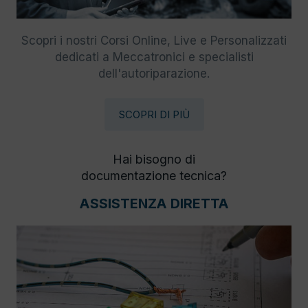
Scopri i nostri Corsi Online, Live e Personalizzati
dedicati a Meccatronici e specialisti
dell'autoriparazione.
SCOPRI DI PIÙ
Hai bisogno di
documentazione tecnica?
ASSISTENZA DIRETTA