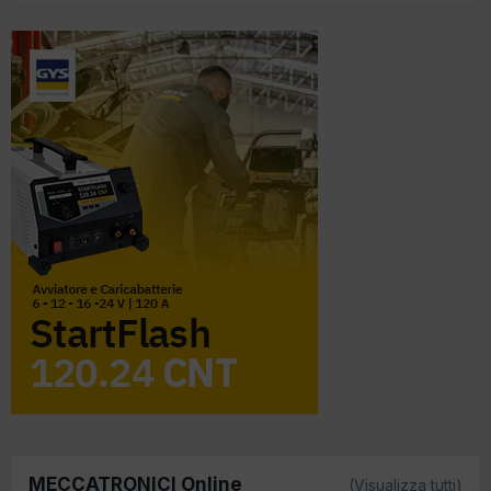
MECCATRONICI Online
(Visualizza tutti)