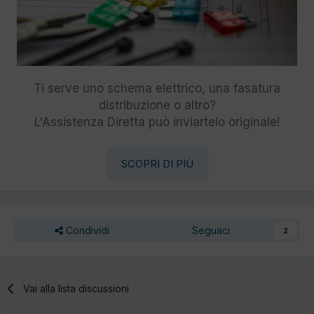
Ti serve uno schema elettrico, una fasatura
distribuzione o altro?
L'Assistenza Diretta può inviartelo originale!
SCOPRI DI PIÙ
Condividi
Seguaci
2
Vai alla lista discussioni