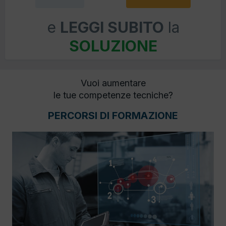
e
LEGGI SUBITO
la
SOLUZIONE
Vuoi aumentare
le tue competenze tecniche?
PERCORSI DI FORMAZIONE