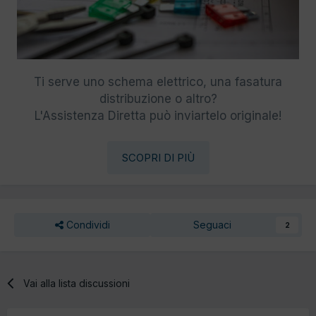
Ti serve uno schema elettrico, una fasatura
distribuzione o altro?
L'Assistenza Diretta può inviartelo originale!
SCOPRI DI PIÙ
Condividi
Seguaci
2
Vai alla lista discussioni