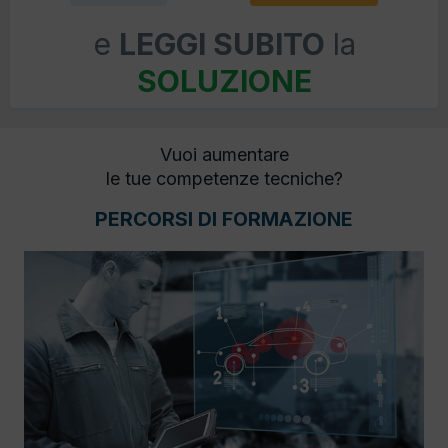
e
LEGGI SUBITO
la
SOLUZIONE
Vuoi aumentare
le tue competenze tecniche?
PERCORSI DI FORMAZIONE