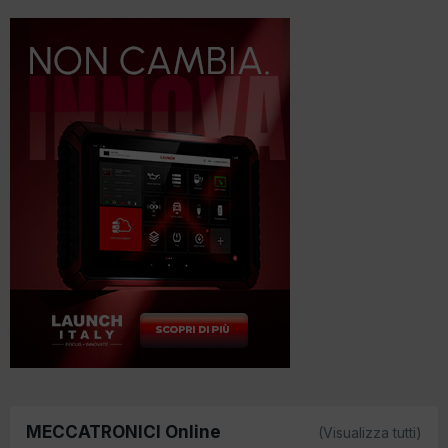
MECCATRONICI Online
(Visualizza tutti)