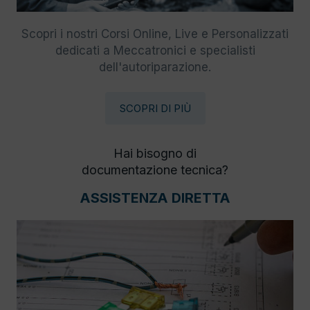
Scopri i nostri Corsi Online, Live e Personalizzati
dedicati a Meccatronici e specialisti
dell'autoriparazione.
SCOPRI DI PIÙ
Hai bisogno di
documentazione tecnica?
ASSISTENZA DIRETTA