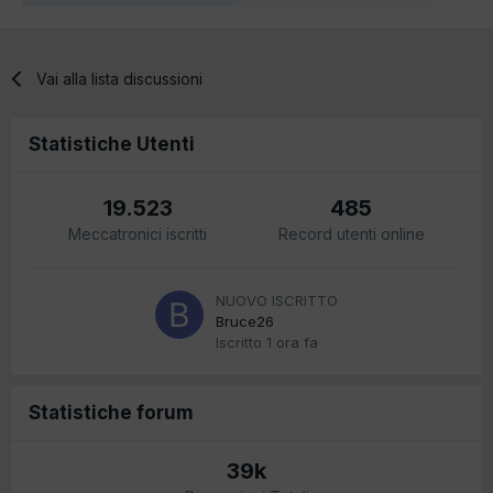
Vai alla lista discussioni
Statistiche Utenti
19.523
485
Meccatronici iscritti
Record utenti online
NUOVO ISCRITTO
Bruce26
Iscritto
1 ora fa
Statistiche forum
39k