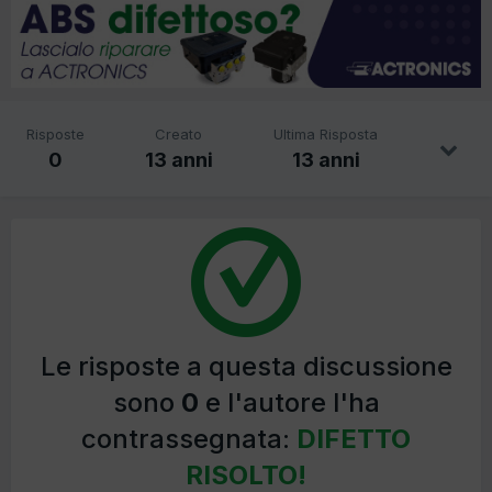
Risposte
Creato
Ultima Risposta
0
13 anni
13 anni
Le risposte a questa discussione
sono
0
e l'autore l'ha
contrassegnata:
DIFETTO
RISOLTO!