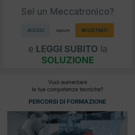
Sei un Meccatronico?
ACCEDI
REGISTRATI
oppure
e
LEGGI SUBITO
la
SOLUZIONE
Vuoi aumentare
le tue competenze tecniche?
PERCORSI DI FORMAZIONE