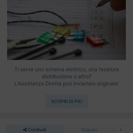
Ti serve uno schema elettrico, una fasatura
distribuzione o altro?
L'Assistenza Diretta può inviartelo originale!
SCOPRI DI PIÙ
Condividi
Seguaci
0