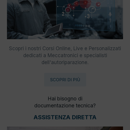
Scopri i nostri Corsi Online, Live e Personalizzati
dedicati a Meccatronici e specialisti
dell'autoriparazione.
SCOPRI DI PIÙ
Hai bisogno di
documentazione tecnica?
ASSISTENZA DIRETTA